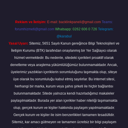
Reklam ve İletişim:
E-mail:
backlinkpaneli@gmail.com
Teams:
forumhizmeti@gmail.com
Whatsapp: 0262 606 0 726
Telegram:
@karabul
Yasal Uyarı:
Sitemiz, 5651 Sayılı Kanun gereğince Bilgi Teknolojileri ve
İletişim Kurumu (BTK) tarafından onaylanmış bir Yer Sağlayıcı olarak
hizmet vermektedir. Bu nedenle, sitedeki içerikleri proaktif olarak
denetleme veya araştırma yükümlülüğümüz bulunmamaktadır. Ancak,
üyelerimiz yazdıkları içeriklerin sorumluluğunu taşımakta olup, siteye
üye olarak bu sorumluluğu kabul etmiş sayılırlar. Bu internet sitesi,
herhangi bir marka, kurum veya şahıs şirketi ile hiçbir bağlantısı
bulunmamaktadır. Sitede yalnızca kendi hazırladığımız makaleler
paylaşılmaktadır. Burada yer alan içerikler haber niteliği taşımamakta
olup, gerçek kurum ve kişiler hakkında paylaşım yapılmamaktadır.
Gerçek kurum ve kişiler ile isim benzerlikleri tamamen tesadüfidir.
Sitemiz, kar amacı gütmeyen ve tamamen ücretsiz bir bilgi paylaşım