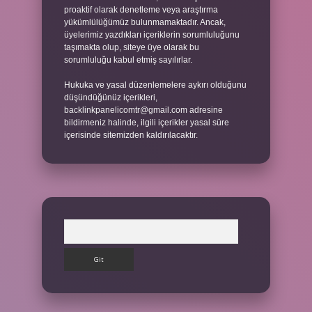
proaktif olarak denetleme veya araştırma
yükümlülüğümüz bulunmamaktadır. Ancak,
üyelerimiz yazdıkları içeriklerin sorumluluğunu
taşımakta olup, siteye üye olarak bu
sorumluluğu kabul etmiş sayılırlar.
Hukuka ve yasal düzenlemelere aykırı olduğunu
düşündüğünüz içerikleri,
backlinkpanelicomtr@gmail.com
adresine
bildirmeniz halinde, ilgili içerikler yasal süre
içerisinde sitemizden kaldırılacaktır.
Arama