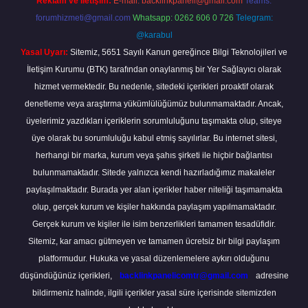
Reklam ve İletişim:
E-mail:
backlinkpaneli@gmail.com
Teams:
forumhizmeti@gmail.com
Whatsapp: 0262 606 0 726
Telegram:
@karabul
Yasal Uyarı:
Sitemiz, 5651 Sayılı Kanun gereğince Bilgi Teknolojileri ve
İletişim Kurumu (BTK) tarafından onaylanmış bir Yer Sağlayıcı olarak
hizmet vermektedir. Bu nedenle, sitedeki içerikleri proaktif olarak
denetleme veya araştırma yükümlülüğümüz bulunmamaktadır. Ancak,
üyelerimiz yazdıkları içeriklerin sorumluluğunu taşımakta olup, siteye
üye olarak bu sorumluluğu kabul etmiş sayılırlar. Bu internet sitesi,
herhangi bir marka, kurum veya şahıs şirketi ile hiçbir bağlantısı
bulunmamaktadır. Sitede yalnızca kendi hazırladığımız makaleler
paylaşılmaktadır. Burada yer alan içerikler haber niteliği taşımamakta
olup, gerçek kurum ve kişiler hakkında paylaşım yapılmamaktadır.
Gerçek kurum ve kişiler ile isim benzerlikleri tamamen tesadüfidir.
Sitemiz, kar amacı gütmeyen ve tamamen ücretsiz bir bilgi paylaşım
platformudur. Hukuka ve yasal düzenlemelere aykırı olduğunu
düşündüğünüz içerikleri,
backlinkpanelicomtr@gmail.com
adresine
bildirmeniz halinde, ilgili içerikler yasal süre içerisinde sitemizden