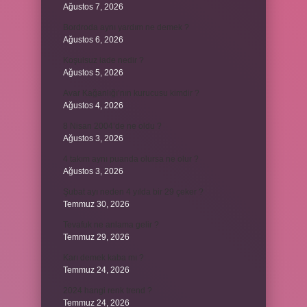
Ağustos 7, 2026
Bordroda aynı yardım ne demek ?
Ağustos 6, 2026
Koşulsuz iade nedir ?
Ağustos 5, 2026
Avar Kağanlığı’nın kurucusu kimdir ?
Ağustos 4, 2026
8 Nisan 2004’de ne oldu ?
Ağustos 3, 2026
4 takım aynı puanda olursa ne olur ?
Ağustos 3, 2026
Şubat ayı neden 4 yılda bir 29 çeker ?
Temmuz 30, 2026
Tevafuk ne anlama gelir ?
Temmuz 29, 2026
Karı demek kaba mı ?
Temmuz 24, 2026
2024 hangi renk trend ?
Temmuz 24, 2026