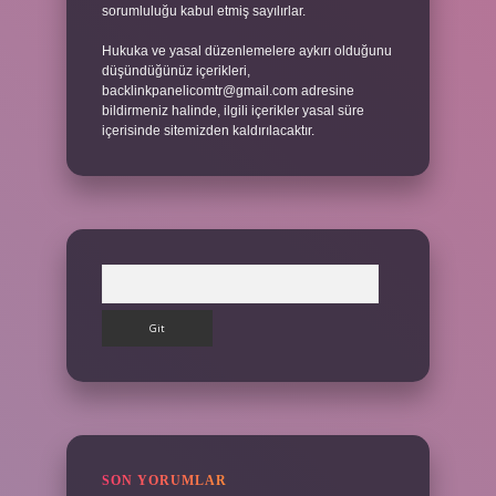
sorumluluğu kabul etmiş sayılırlar.
Hukuka ve yasal düzenlemelere aykırı olduğunu
düşündüğünüz içerikleri,
backlinkpanelicomtr@gmail.com
adresine
bildirmeniz halinde, ilgili içerikler yasal süre
içerisinde sitemizden kaldırılacaktır.
Arama
SON YORUMLAR