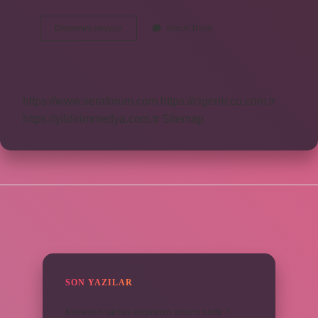
Futbolda
Devamını okuyun
Yorum Bırak
Bir
Sezon
Ne
Kadar
Sürer
https://www.seraforum.com
https://cigerricco.com.tr
https://yildirimmedya.com.tr
Sitemap
SIDEBAR
SON YAZILAR
Kemerleri sıkmak deyiminin anlamı nedir ?