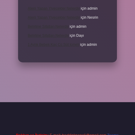
Alerji Yapan Yiyecekler Nelerdir
için
admin
Alerji Yapan Yiyecekler Nelerdir
için
Nesrin
Belirtme Sıfatları Nelerdir
için
admin
Belirtme Sıfatları Nelerdir
için
Dayı
1 Aylık Bebek Kaç Cc Süt Içmeli
için
admin
için tıkla
betexper giriş