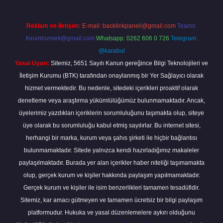
Reklam ve İletişim:
E-mail:
backlinkpaneli@gmail.com
Teams:
forumhizmeti@gmail.com
Whatsapp: 0262 606 0 726
Telegram:
@karabul
Yasal Uyarı:
Sitemiz, 5651 Sayılı Kanun gereğince Bilgi Teknolojileri ve
İletişim Kurumu (BTK) tarafından onaylanmış bir Yer Sağlayıcı olarak
hizmet vermektedir. Bu nedenle, sitedeki içerikleri proaktif olarak
denetleme veya araştırma yükümlülüğümüz bulunmamaktadır. Ancak,
üyelerimiz yazdıkları içeriklerin sorumluluğunu taşımakta olup, siteye
üye olarak bu sorumluluğu kabul etmiş sayılırlar. Bu internet sitesi,
herhangi bir marka, kurum veya şahıs şirketi ile hiçbir bağlantısı
bulunmamaktadır. Sitede yalnızca kendi hazırladığımız makaleler
paylaşılmaktadır. Burada yer alan içerikler haber niteliği taşımamakta
olup, gerçek kurum ve kişiler hakkında paylaşım yapılmamaktadır.
Gerçek kurum ve kişiler ile isim benzerlikleri tamamen tesadüfidir.
Sitemiz, kar amacı gütmeyen ve tamamen ücretsiz bir bilgi paylaşım
platformudur. Hukuka ve yasal düzenlemelere aykırı olduğunu