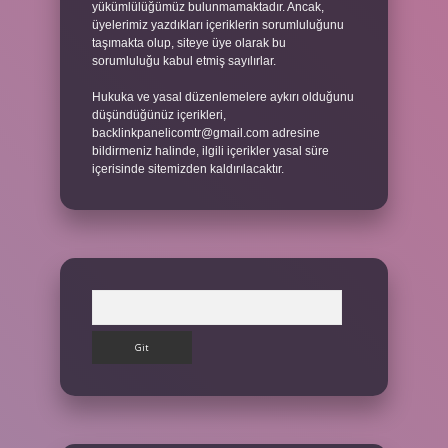
yükümlülüğümüz bulunmamaktadır. Ancak,
üyelerimiz yazdıkları içeriklerin sorumluluğunu
taşımakta olup, siteye üye olarak bu
sorumluluğu kabul etmiş sayılırlar.
Hukuka ve yasal düzenlemelere aykırı olduğunu
düşündüğünüz içerikleri,
backlinkpanelicomtr@gmail.com
adresine
bildirmeniz halinde, ilgili içerikler yasal süre
içerisinde sitemizden kaldırılacaktır.
Arama