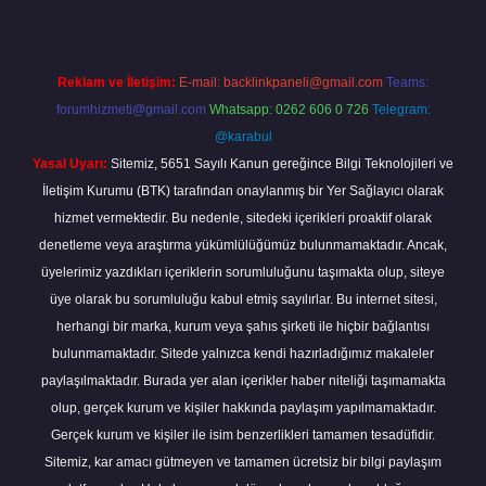
Reklam ve İletişim:
E-mail:
backlinkpaneli@gmail.com
Teams:
forumhizmeti@gmail.com
Whatsapp: 0262 606 0 726
Telegram:
@karabul
Yasal Uyarı:
Sitemiz, 5651 Sayılı Kanun gereğince Bilgi Teknolojileri ve
İletişim Kurumu (BTK) tarafından onaylanmış bir Yer Sağlayıcı olarak
hizmet vermektedir. Bu nedenle, sitedeki içerikleri proaktif olarak
denetleme veya araştırma yükümlülüğümüz bulunmamaktadır. Ancak,
üyelerimiz yazdıkları içeriklerin sorumluluğunu taşımakta olup, siteye
üye olarak bu sorumluluğu kabul etmiş sayılırlar. Bu internet sitesi,
herhangi bir marka, kurum veya şahıs şirketi ile hiçbir bağlantısı
bulunmamaktadır. Sitede yalnızca kendi hazırladığımız makaleler
paylaşılmaktadır. Burada yer alan içerikler haber niteliği taşımamakta
olup, gerçek kurum ve kişiler hakkında paylaşım yapılmamaktadır.
Gerçek kurum ve kişiler ile isim benzerlikleri tamamen tesadüfidir.
Sitemiz, kar amacı gütmeyen ve tamamen ücretsiz bir bilgi paylaşım