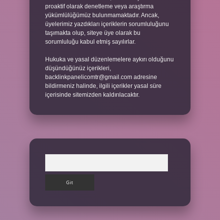
proaktif olarak denetleme veya araştırma
yükümlülüğümüz bulunmamaktadır. Ancak,
üyelerimiz yazdıkları içeriklerin sorumluluğunu
taşımakta olup, siteye üye olarak bu
sorumluluğu kabul etmiş sayılırlar.
Hukuka ve yasal düzenlemelere aykırı olduğunu
düşündüğünüz içerikleri,
backlinkpanelicomtr@gmail.com
adresine
bildirmeniz halinde, ilgili içerikler yasal süre
içerisinde sitemizden kaldırılacaktır.
Arama