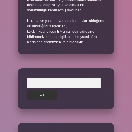
taşımakta olup, siteye üye olarak bu
sorumluluğu kabul etmiş sayılırlar.
Hukuka ve yasal düzenlemelere aykırı olduğunu
düşündüğünüz içerikleri,
backlinkpanelicomtr@gmail.com
adresine
bildirmeniz halinde, ilgili içerikler yasal süre
içerisinde sitemizden kaldırılacaktır.
Arama