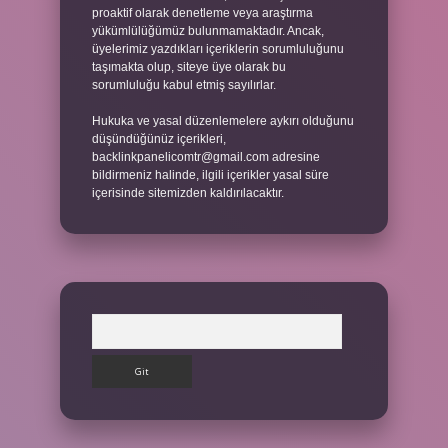
proaktif olarak denetleme veya araştırma
yükümlülüğümüz bulunmamaktadır. Ancak,
üyelerimiz yazdıkları içeriklerin sorumluluğunu
taşımakta olup, siteye üye olarak bu
sorumluluğu kabul etmiş sayılırlar.
Hukuka ve yasal düzenlemelere aykırı olduğunu
düşündüğünüz içerikleri,
backlinkpanelicomtr@gmail.com
adresine
bildirmeniz halinde, ilgili içerikler yasal süre
içerisinde sitemizden kaldırılacaktır.
Arama