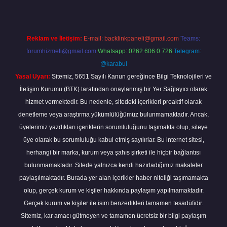
Reklam ve İletişim:
E-mail:
backlinkpaneli@gmail.com
Teams:
forumhizmeti@gmail.com
Whatsapp: 0262 606 0 726
Telegram:
@karabul
Yasal Uyarı:
Sitemiz, 5651 Sayılı Kanun gereğince Bilgi Teknolojileri ve
İletişim Kurumu (BTK) tarafından onaylanmış bir Yer Sağlayıcı olarak
hizmet vermektedir. Bu nedenle, sitedeki içerikleri proaktif olarak
denetleme veya araştırma yükümlülüğümüz bulunmamaktadır. Ancak,
üyelerimiz yazdıkları içeriklerin sorumluluğunu taşımakta olup, siteye
üye olarak bu sorumluluğu kabul etmiş sayılırlar. Bu internet sitesi,
herhangi bir marka, kurum veya şahıs şirketi ile hiçbir bağlantısı
bulunmamaktadır. Sitede yalnızca kendi hazırladığımız makaleler
paylaşılmaktadır. Burada yer alan içerikler haber niteliği taşımamakta
olup, gerçek kurum ve kişiler hakkında paylaşım yapılmamaktadır.
Gerçek kurum ve kişiler ile isim benzerlikleri tamamen tesadüfidir.
Sitemiz, kar amacı gütmeyen ve tamamen ücretsiz bir bilgi paylaşım