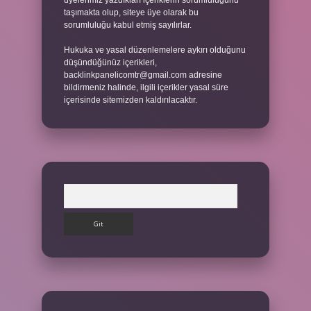
üyelerimiz yazdıkları içeriklerin sorumluluğunu
taşımakta olup, siteye üye olarak bu
sorumluluğu kabul etmiş sayılırlar.
Hukuka ve yasal düzenlemelere aykırı olduğunu
düşündüğünüz içerikleri,
backlinkpanelicomtr@gmail.com
adresine
bildirmeniz halinde, ilgili içerikler yasal süre
içerisinde sitemizden kaldırılacaktır.
Arama