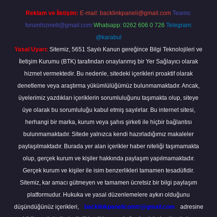
Reklam ve İletişim:
E-mail:
backlinkpaneli@gmail.com
Teams:
forumhizmeti@gmail.com
Whatsapp: 0262 606 0 726
Telegram:
@karabul
Yasal Uyarı:
Sitemiz, 5651 Sayılı Kanun gereğince Bilgi Teknolojileri ve
İletişim Kurumu (BTK) tarafından onaylanmış bir Yer Sağlayıcı olarak
hizmet vermektedir. Bu nedenle, sitedeki içerikleri proaktif olarak
denetleme veya araştırma yükümlülüğümüz bulunmamaktadır. Ancak,
üyelerimiz yazdıkları içeriklerin sorumluluğunu taşımakta olup, siteye
üye olarak bu sorumluluğu kabul etmiş sayılırlar. Bu internet sitesi,
herhangi bir marka, kurum veya şahıs şirketi ile hiçbir bağlantısı
bulunmamaktadır. Sitede yalnızca kendi hazırladığımız makaleler
paylaşılmaktadır. Burada yer alan içerikler haber niteliği taşımamakta
olup, gerçek kurum ve kişiler hakkında paylaşım yapılmamaktadır.
Gerçek kurum ve kişiler ile isim benzerlikleri tamamen tesadüfidir.
Sitemiz, kar amacı gütmeyen ve tamamen ücretsiz bir bilgi paylaşım
platformudur. Hukuka ve yasal düzenlemelere aykırı olduğunu
düşündüğünüz içerikleri,
backlinkpanelicomtr@gmail.com
adresine