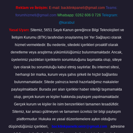
Reklam ve İletişim:
E-mail:
backlinkpaneli@gmail.com
Teams:
forumhizmeti@gmail.com
Whatsapp: 0262 606 0 726
Telegram:
@karabul
Yasal Uyarı:
Sitemiz, 5651 Sayılı Kanun gereğince Bilgi Teknolojileri ve
İletişim Kurumu (BTK) tarafından onaylanmış bir Yer Sağlayıcı olarak
hizmet vermektedir. Bu nedenle, sitedeki içerikleri proaktif olarak
denetleme veya araştırma yükümlülüğümüz bulunmamaktadır. Ancak,
üyelerimiz yazdıkları içeriklerin sorumluluğunu taşımakta olup, siteye
üye olarak bu sorumluluğu kabul etmiş sayılırlar. Bu internet sitesi,
herhangi bir marka, kurum veya şahıs şirketi ile hiçbir bağlantısı
bulunmamaktadır. Sitede yalnızca kendi hazırladığımız makaleler
paylaşılmaktadır. Burada yer alan içerikler haber niteliği taşımamakta
olup, gerçek kurum ve kişiler hakkında paylaşım yapılmamaktadır.
Gerçek kurum ve kişiler ile isim benzerlikleri tamamen tesadüfidir.
Sitemiz, kar amacı gütmeyen ve tamamen ücretsiz bir bilgi paylaşım
platformudur. Hukuka ve yasal düzenlemelere aykırı olduğunu
düşündüğünüz içerikleri,
backlinkpanelicomtr@gmail.com
adresine