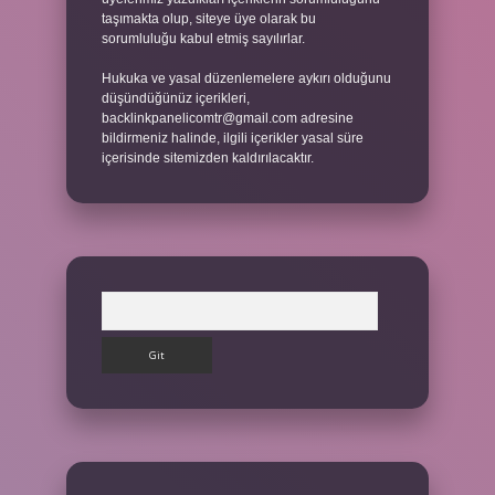
taşımakta olup, siteye üye olarak bu
sorumluluğu kabul etmiş sayılırlar.
Hukuka ve yasal düzenlemelere aykırı olduğunu
düşündüğünüz içerikleri,
backlinkpanelicomtr@gmail.com
adresine
bildirmeniz halinde, ilgili içerikler yasal süre
içerisinde sitemizden kaldırılacaktır.
Arama