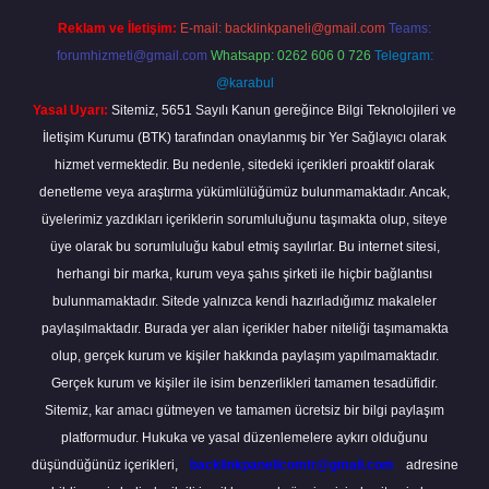
Reklam ve İletişim:
E-mail:
backlinkpaneli@gmail.com
Teams:
forumhizmeti@gmail.com
Whatsapp: 0262 606 0 726
Telegram:
@karabul
Yasal Uyarı:
Sitemiz, 5651 Sayılı Kanun gereğince Bilgi Teknolojileri ve
İletişim Kurumu (BTK) tarafından onaylanmış bir Yer Sağlayıcı olarak
hizmet vermektedir. Bu nedenle, sitedeki içerikleri proaktif olarak
denetleme veya araştırma yükümlülüğümüz bulunmamaktadır. Ancak,
üyelerimiz yazdıkları içeriklerin sorumluluğunu taşımakta olup, siteye
üye olarak bu sorumluluğu kabul etmiş sayılırlar. Bu internet sitesi,
herhangi bir marka, kurum veya şahıs şirketi ile hiçbir bağlantısı
bulunmamaktadır. Sitede yalnızca kendi hazırladığımız makaleler
paylaşılmaktadır. Burada yer alan içerikler haber niteliği taşımamakta
olup, gerçek kurum ve kişiler hakkında paylaşım yapılmamaktadır.
Gerçek kurum ve kişiler ile isim benzerlikleri tamamen tesadüfidir.
Sitemiz, kar amacı gütmeyen ve tamamen ücretsiz bir bilgi paylaşım
platformudur. Hukuka ve yasal düzenlemelere aykırı olduğunu
düşündüğünüz içerikleri,
backlinkpanelicomtr@gmail.com
adresine