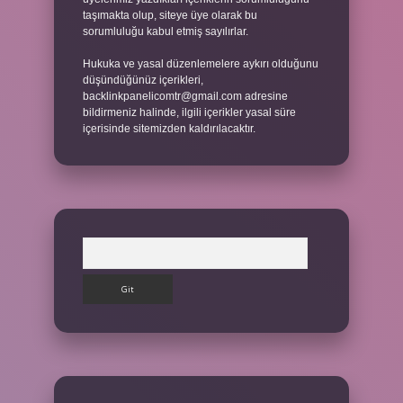
taşımakta olup, siteye üye olarak bu
sorumluluğu kabul etmiş sayılırlar.
Hukuka ve yasal düzenlemelere aykırı olduğunu
düşündüğünüz içerikleri,
backlinkpanelicomtr@gmail.com
adresine
bildirmeniz halinde, ilgili içerikler yasal süre
içerisinde sitemizden kaldırılacaktır.
Arama