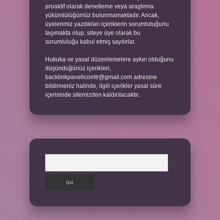
proaktif olarak denetleme veya araştırma
yükümlülüğümüz bulunmamaktadır. Ancak,
üyelerimiz yazdıkları içeriklerin sorumluluğunu
taşımakta olup, siteye üye olarak bu
sorumluluğu kabul etmiş sayılırlar.
Hukuka ve yasal düzenlemelere aykırı olduğunu
düşündüğünüz içerikleri,
backlinkpanelicomtr@gmail.com
adresine
bildirmeniz halinde, ilgili içerikler yasal süre
içerisinde sitemizden kaldırılacaktır.
Arama