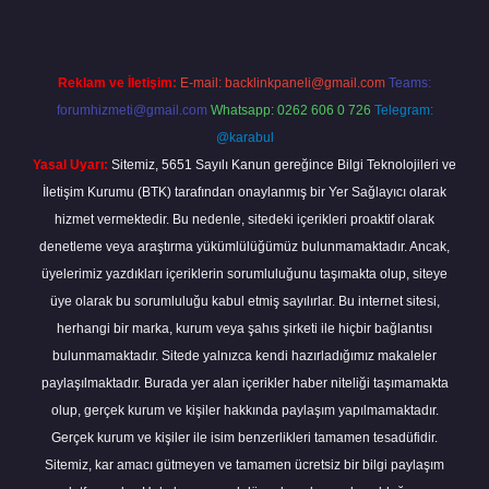
Reklam ve İletişim:
E-mail:
backlinkpaneli@gmail.com
Teams:
forumhizmeti@gmail.com
Whatsapp: 0262 606 0 726
Telegram:
@karabul
Yasal Uyarı:
Sitemiz, 5651 Sayılı Kanun gereğince Bilgi Teknolojileri ve
İletişim Kurumu (BTK) tarafından onaylanmış bir Yer Sağlayıcı olarak
hizmet vermektedir. Bu nedenle, sitedeki içerikleri proaktif olarak
denetleme veya araştırma yükümlülüğümüz bulunmamaktadır. Ancak,
üyelerimiz yazdıkları içeriklerin sorumluluğunu taşımakta olup, siteye
üye olarak bu sorumluluğu kabul etmiş sayılırlar. Bu internet sitesi,
herhangi bir marka, kurum veya şahıs şirketi ile hiçbir bağlantısı
bulunmamaktadır. Sitede yalnızca kendi hazırladığımız makaleler
paylaşılmaktadır. Burada yer alan içerikler haber niteliği taşımamakta
olup, gerçek kurum ve kişiler hakkında paylaşım yapılmamaktadır.
Gerçek kurum ve kişiler ile isim benzerlikleri tamamen tesadüfidir.
Sitemiz, kar amacı gütmeyen ve tamamen ücretsiz bir bilgi paylaşım