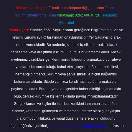
Reklam ve İletişim:
E-mail:
backlinkpaneli@gmail.com
Teams:
forumhizmeti@gmail.com
Whatsapp: 0262 606 0 726
Telegram:
@karabul
Yasal Uyarı:
Sitemiz, 5651 Sayılı Kanun gereğince Bilgi Teknolojileri ve
İletişim Kurumu (BTK) tarafından onaylanmış bir Yer Sağlayıcı olarak
hizmet vermektedir. Bu nedenle, sitedeki içerikleri proaktif olarak
denetleme veya araştırma yükümlülüğümüz bulunmamaktadır. Ancak,
üyelerimiz yazdıkları içeriklerin sorumluluğunu taşımakta olup, siteye
üye olarak bu sorumluluğu kabul etmiş sayılırlar. Bu internet sitesi,
herhangi bir marka, kurum veya şahıs şirketi ile hiçbir bağlantısı
bulunmamaktadır. Sitede yalnızca kendi hazırladığımız makaleler
paylaşılmaktadır. Burada yer alan içerikler haber niteliği taşımamakta
olup, gerçek kurum ve kişiler hakkında paylaşım yapılmamaktadır.
Gerçek kurum ve kişiler ile isim benzerlikleri tamamen tesadüfidir.
Sitemiz, kar amacı gütmeyen ve tamamen ücretsiz bir bilgi paylaşım
platformudur. Hukuka ve yasal düzenlemelere aykırı olduğunu
düşündüğünüz içerikleri,
backlinkpanelicomtr@gmail.com
adresine