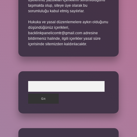
üyelerimiz yazdıkları içeriklerin sorumluluğunu
taşımakta olup, siteye üye olarak bu
sorumluluğu kabul etmiş sayılırlar.
Hukuka ve yasal düzenlemelere aykırı olduğunu
düşündüğünüz içerikleri,
backlinkpanelicomtr@gmail.com
adresine
bildirmeniz halinde, ilgili içerikler yasal süre
içerisinde sitemizden kaldırılacaktır.
Arama