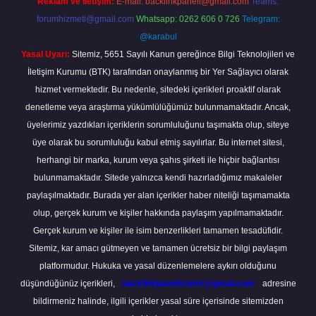
Reklam ve İletişim:
E-mail:
backlinkpaneli@gmail.com
Teams:
forumhizmeti@gmail.com
Whatsapp: 0262 606 0 726
Telegram:
@karabul
Yasal Uyarı:
Sitemiz, 5651 Sayılı Kanun gereğince Bilgi Teknolojileri ve
İletişim Kurumu (BTK) tarafından onaylanmış bir Yer Sağlayıcı olarak
hizmet vermektedir. Bu nedenle, sitedeki içerikleri proaktif olarak
denetleme veya araştırma yükümlülüğümüz bulunmamaktadır. Ancak,
üyelerimiz yazdıkları içeriklerin sorumluluğunu taşımakta olup, siteye
üye olarak bu sorumluluğu kabul etmiş sayılırlar. Bu internet sitesi,
herhangi bir marka, kurum veya şahıs şirketi ile hiçbir bağlantısı
bulunmamaktadır. Sitede yalnızca kendi hazırladığımız makaleler
paylaşılmaktadır. Burada yer alan içerikler haber niteliği taşımamakta
olup, gerçek kurum ve kişiler hakkında paylaşım yapılmamaktadır.
Gerçek kurum ve kişiler ile isim benzerlikleri tamamen tesadüfidir.
Sitemiz, kar amacı gütmeyen ve tamamen ücretsiz bir bilgi paylaşım
platformudur. Hukuka ve yasal düzenlemelere aykırı olduğunu
düşündüğünüz içerikleri,
backlinkpanelicomtr@gmail.com
adresine
bildirmeniz halinde, ilgili içerikler yasal süre içerisinde sitemizden