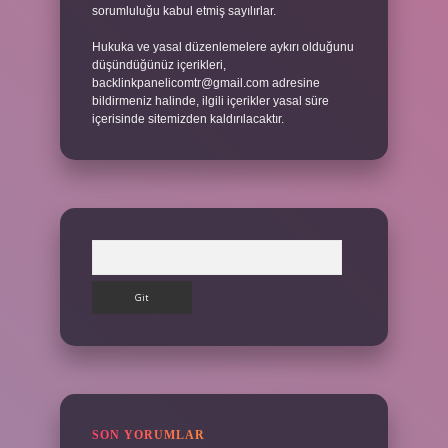
sorumluluğu kabul etmiş sayılırlar.
Hukuka ve yasal düzenlemelere aykırı olduğunu
düşündüğünüz içerikleri,
backlinkpanelicomtr@gmail.com
adresine
bildirmeniz halinde, ilgili içerikler yasal süre
içerisinde sitemizden kaldırılacaktır.
Arama
SON YORUMLAR