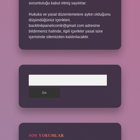
sorumluluğu kabul etmiş sayılırlar.
Hukuka ve yasal düzenlemelere aykırı olduğunu
düşündüğünüz içerikleri,
backlinkpanelicomtr@gmail.com
adresine
bildirmeniz halinde, ilgili içerikler yasal süre
içerisinde sitemizden kaldırılacaktır.
Arama
SON YORUMLAR