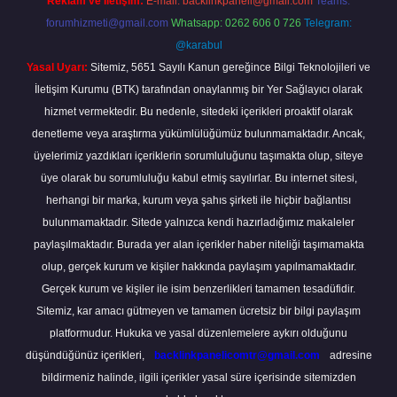
Reklam ve İletişim:
E-mail:
backlinkpaneli@gmail.com
Teams:
forumhizmeti@gmail.com
Whatsapp: 0262 606 0 726
Telegram:
@karabul
Yasal Uyarı:
Sitemiz, 5651 Sayılı Kanun gereğince Bilgi Teknolojileri ve
İletişim Kurumu (BTK) tarafından onaylanmış bir Yer Sağlayıcı olarak
hizmet vermektedir. Bu nedenle, sitedeki içerikleri proaktif olarak
denetleme veya araştırma yükümlülüğümüz bulunmamaktadır. Ancak,
üyelerimiz yazdıkları içeriklerin sorumluluğunu taşımakta olup, siteye
üye olarak bu sorumluluğu kabul etmiş sayılırlar. Bu internet sitesi,
herhangi bir marka, kurum veya şahıs şirketi ile hiçbir bağlantısı
bulunmamaktadır. Sitede yalnızca kendi hazırladığımız makaleler
paylaşılmaktadır. Burada yer alan içerikler haber niteliği taşımamakta
olup, gerçek kurum ve kişiler hakkında paylaşım yapılmamaktadır.
Gerçek kurum ve kişiler ile isim benzerlikleri tamamen tesadüfidir.
Sitemiz, kar amacı gütmeyen ve tamamen ücretsiz bir bilgi paylaşım
platformudur. Hukuka ve yasal düzenlemelere aykırı olduğunu
düşündüğünüz içerikleri,
backlinkpanelicomtr@gmail.com
adresine
bildirmeniz halinde, ilgili içerikler yasal süre içerisinde sitemizden