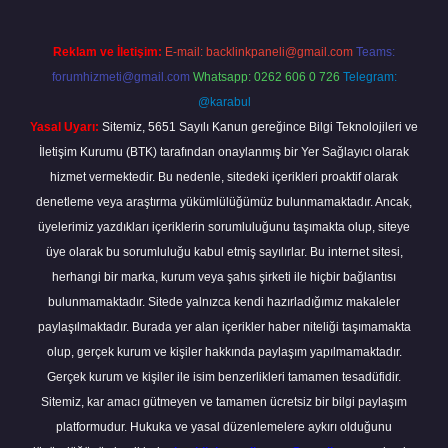
Reklam ve İletişim:
E-mail:
backlinkpaneli@gmail.com
Teams:
forumhizmeti@gmail.com
Whatsapp: 0262 606 0 726
Telegram:
@karabul
Yasal Uyarı:
Sitemiz, 5651 Sayılı Kanun gereğince Bilgi Teknolojileri ve
İletişim Kurumu (BTK) tarafından onaylanmış bir Yer Sağlayıcı olarak
hizmet vermektedir. Bu nedenle, sitedeki içerikleri proaktif olarak
denetleme veya araştırma yükümlülüğümüz bulunmamaktadır. Ancak,
üyelerimiz yazdıkları içeriklerin sorumluluğunu taşımakta olup, siteye
üye olarak bu sorumluluğu kabul etmiş sayılırlar. Bu internet sitesi,
herhangi bir marka, kurum veya şahıs şirketi ile hiçbir bağlantısı
bulunmamaktadır. Sitede yalnızca kendi hazırladığımız makaleler
paylaşılmaktadır. Burada yer alan içerikler haber niteliği taşımamakta
olup, gerçek kurum ve kişiler hakkında paylaşım yapılmamaktadır.
Gerçek kurum ve kişiler ile isim benzerlikleri tamamen tesadüfidir.
Sitemiz, kar amacı gütmeyen ve tamamen ücretsiz bir bilgi paylaşım
platformudur. Hukuka ve yasal düzenlemelere aykırı olduğunu