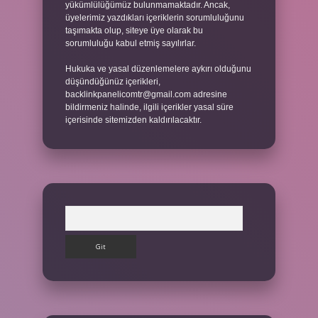
yükümlülüğümüz bulunmamaktadır. Ancak,
üyelerimiz yazdıkları içeriklerin sorumluluğunu
taşımakta olup, siteye üye olarak bu
sorumluluğu kabul etmiş sayılırlar.
Hukuka ve yasal düzenlemelere aykırı olduğunu
düşündüğünüz içerikleri,
backlinkpanelicomtr@gmail.com
adresine
bildirmeniz halinde, ilgili içerikler yasal süre
içerisinde sitemizden kaldırılacaktır.
Arama