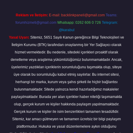
Reklam ve İletişim:
E-mail:
backlinkpaneli@gmail.com
Teams:
forumhizmeti@gmail.com
Whatsapp: 0262 606 0 726
Telegram:
@karabul
Yasal Uyarı:
Sitemiz, 5651 Sayılı Kanun gereğince Bilgi Teknolojileri ve
İletişim Kurumu (BTK) tarafından onaylanmış bir Yer Sağlayıcı olarak
hizmet vermektedir. Bu nedenle, sitedeki içerikleri proaktif olarak
denetleme veya araştırma yükümlülüğümüz bulunmamaktadır. Ancak,
üyelerimiz yazdıkları içeriklerin sorumluluğunu taşımakta olup, siteye
üye olarak bu sorumluluğu kabul etmiş sayılırlar. Bu internet sitesi,
herhangi bir marka, kurum veya şahıs şirketi ile hiçbir bağlantısı
bulunmamaktadır. Sitede yalnızca kendi hazırladığımız makaleler
paylaşılmaktadır. Burada yer alan içerikler haber niteliği taşımamakta
olup, gerçek kurum ve kişiler hakkında paylaşım yapılmamaktadır.
Gerçek kurum ve kişiler ile isim benzerlikleri tamamen tesadüfidir.
Sitemiz, kar amacı gütmeyen ve tamamen ücretsiz bir bilgi paylaşım
platformudur. Hukuka ve yasal düzenlemelere aykırı olduğunu