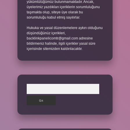
yükümlülüğümüz bulunmamaktadır. Ancak,
üyelerimiz yazdıkları içeriklerin sorumluluğunu
taşımakta olup, siteye üye olarak bu
sorumluluğu kabul etmiş sayılırlar.
Hukuka ve yasal düzenlemelere aykırı olduğunu
düşündüğünüz içerikleri,
backlinkpanelicomtr@gmail.com
adresine
bildirmeniz halinde, ilgili içerikler yasal süre
içerisinde sitemizden kaldırılacaktır.
Arama