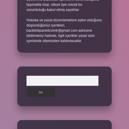
taşımakta olup, siteye üye olarak bu
sorumluluğu kabul etmiş sayılırlar.
Hukuka ve yasal düzenlemelere aykırı olduğunu
düşündüğünüz içerikleri,
backlinkpanelicomtr@gmail.com
adresine
bildirmeniz halinde, ilgili içerikler yasal süre
içerisinde sitemizden kaldırılacaktır.
Arama