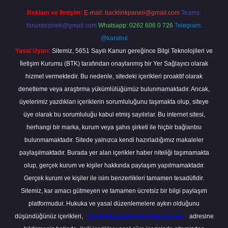
Reklam ve İletişim:
E-mail:
backlinkpaneli@gmail.com
Teams:
forumhizmeti@gmail.com
Whatsapp: 0262 606 0 726
Telegram:
@karabul
Yasal Uyarı:
Sitemiz, 5651 Sayılı Kanun gereğince Bilgi Teknolojileri ve
İletişim Kurumu (BTK) tarafından onaylanmış bir Yer Sağlayıcı olarak
hizmet vermektedir. Bu nedenle, sitedeki içerikleri proaktif olarak
denetleme veya araştırma yükümlülüğümüz bulunmamaktadır. Ancak,
üyelerimiz yazdıkları içeriklerin sorumluluğunu taşımakta olup, siteye
üye olarak bu sorumluluğu kabul etmiş sayılırlar. Bu internet sitesi,
herhangi bir marka, kurum veya şahıs şirketi ile hiçbir bağlantısı
bulunmamaktadır. Sitede yalnızca kendi hazırladığımız makaleler
paylaşılmaktadır. Burada yer alan içerikler haber niteliği taşımamakta
olup, gerçek kurum ve kişiler hakkında paylaşım yapılmamaktadır.
Gerçek kurum ve kişiler ile isim benzerlikleri tamamen tesadüfidir.
Sitemiz, kar amacı gütmeyen ve tamamen ücretsiz bir bilgi paylaşım
platformudur. Hukuka ve yasal düzenlemelere aykırı olduğunu
düşündüğünüz içerikleri,
backlinkpanelicomtr@gmail.com
adresine