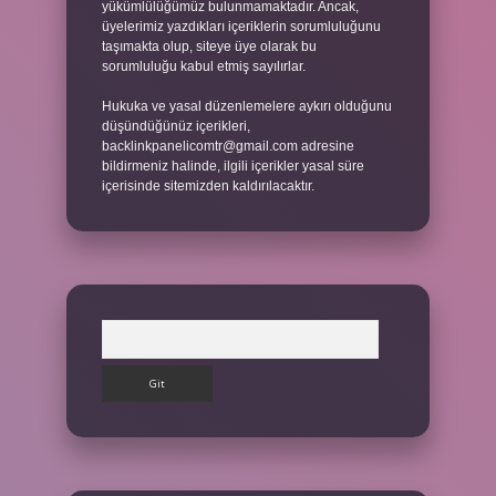
yükümlülüğümüz bulunmamaktadır. Ancak,
üyelerimiz yazdıkları içeriklerin sorumluluğunu
taşımakta olup, siteye üye olarak bu
sorumluluğu kabul etmiş sayılırlar.
Hukuka ve yasal düzenlemelere aykırı olduğunu
düşündüğünüz içerikleri,
backlinkpanelicomtr@gmail.com
adresine
bildirmeniz halinde, ilgili içerikler yasal süre
içerisinde sitemizden kaldırılacaktır.
Arama