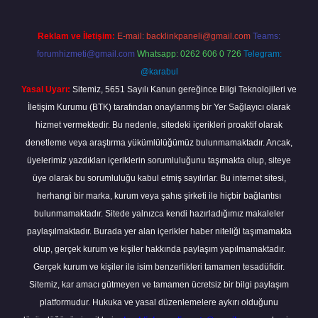
Reklam ve İletişim:
E-mail:
backlinkpaneli@gmail.com
Teams:
forumhizmeti@gmail.com
Whatsapp: 0262 606 0 726
Telegram:
@karabul
Yasal Uyarı:
Sitemiz, 5651 Sayılı Kanun gereğince Bilgi Teknolojileri ve
İletişim Kurumu (BTK) tarafından onaylanmış bir Yer Sağlayıcı olarak
hizmet vermektedir. Bu nedenle, sitedeki içerikleri proaktif olarak
denetleme veya araştırma yükümlülüğümüz bulunmamaktadır. Ancak,
üyelerimiz yazdıkları içeriklerin sorumluluğunu taşımakta olup, siteye
üye olarak bu sorumluluğu kabul etmiş sayılırlar. Bu internet sitesi,
herhangi bir marka, kurum veya şahıs şirketi ile hiçbir bağlantısı
bulunmamaktadır. Sitede yalnızca kendi hazırladığımız makaleler
paylaşılmaktadır. Burada yer alan içerikler haber niteliği taşımamakta
olup, gerçek kurum ve kişiler hakkında paylaşım yapılmamaktadır.
Gerçek kurum ve kişiler ile isim benzerlikleri tamamen tesadüfidir.
Sitemiz, kar amacı gütmeyen ve tamamen ücretsiz bir bilgi paylaşım
platformudur. Hukuka ve yasal düzenlemelere aykırı olduğunu