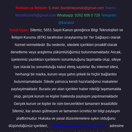
Reklam ve İletişim:
E-mail:
backlinkpaneli@gmail.com
Teams:
forumhizmeti@gmail.com
Whatsapp: 0262 606 0 726
Telegram:
@karabul
Yasal Uyarı:
Sitemiz, 5651 Sayılı Kanun gereğince Bilgi Teknolojileri ve
İletişim Kurumu (BTK) tarafından onaylanmış bir Yer Sağlayıcı olarak
hizmet vermektedir. Bu nedenle, sitedeki içerikleri proaktif olarak
denetleme veya araştırma yükümlülüğümüz bulunmamaktadır. Ancak,
üyelerimiz yazdıkları içeriklerin sorumluluğunu taşımakta olup, siteye
üye olarak bu sorumluluğu kabul etmiş sayılırlar. Bu internet sitesi,
herhangi bir marka, kurum veya şahıs şirketi ile hiçbir bağlantısı
bulunmamaktadır. Sitede yalnızca kendi hazırladığımız makaleler
paylaşılmaktadır. Burada yer alan içerikler haber niteliği taşımamakta
olup, gerçek kurum ve kişiler hakkında paylaşım yapılmamaktadır.
Gerçek kurum ve kişiler ile isim benzerlikleri tamamen tesadüfidir.
Sitemiz, kar amacı gütmeyen ve tamamen ücretsiz bir bilgi paylaşım
platformudur. Hukuka ve yasal düzenlemelere aykırı olduğunu
düşündüğünüz içerikleri,
backlinkpanelicomtr@gmail.com
adresine