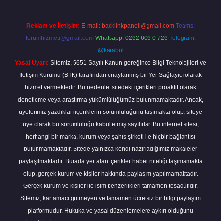
Reklam ve İletişim:
E-mail:
backlinkpaneli@gmail.com
Teams:
forumhizmeti@gmail.com
Whatsapp: 0262 606 0 726
Telegram:
@karabul
Yasal Uyarı:
Sitemiz, 5651 Sayılı Kanun gereğince Bilgi Teknolojileri ve
İletişim Kurumu (BTK) tarafından onaylanmış bir Yer Sağlayıcı olarak
hizmet vermektedir. Bu nedenle, sitedeki içerikleri proaktif olarak
denetleme veya araştırma yükümlülüğümüz bulunmamaktadır. Ancak,
üyelerimiz yazdıkları içeriklerin sorumluluğunu taşımakta olup, siteye
üye olarak bu sorumluluğu kabul etmiş sayılırlar. Bu internet sitesi,
herhangi bir marka, kurum veya şahıs şirketi ile hiçbir bağlantısı
bulunmamaktadır. Sitede yalnızca kendi hazırladığımız makaleler
paylaşılmaktadır. Burada yer alan içerikler haber niteliği taşımamakta
olup, gerçek kurum ve kişiler hakkında paylaşım yapılmamaktadır.
Gerçek kurum ve kişiler ile isim benzerlikleri tamamen tesadüfidir.
Sitemiz, kar amacı gütmeyen ve tamamen ücretsiz bir bilgi paylaşım
platformudur. Hukuka ve yasal düzenlemelere aykırı olduğunu