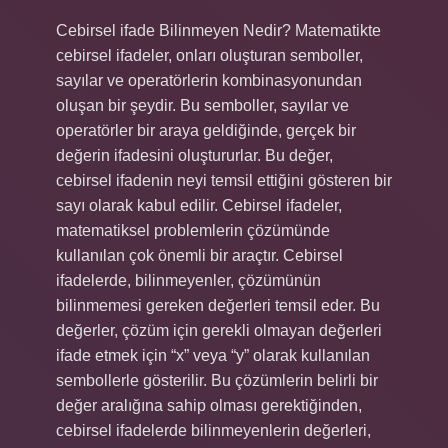
Cebirsel ifade Bilinmeyen Nedir? Matematikte
cebirsel ifadeler, onları oluşturan semboller,
sayılar ve operatörlerin kombinasyonundan
oluşan bir şeydir. Bu semboller, sayılar ve
operatörler bir araya geldiğinde, gerçek bir
değerin ifadesini oluştururlar. Bu değer,
cebirsel ifadenin neyi temsil ettiğini gösteren bir
sayı olarak kabul edilir. Cebirsel ifadeler,
matematiksel problemlerin çözümünde
kullanılan çok önemli bir araçtır. Cebirsel
ifadelerde, bilinmeyenler, çözümünün
bilinmemesi gereken değerleri temsil eder. Bu
değerler, çözüm için gerekli olmayan değerleri
ifade etmek için “x” veya “y” olarak kullanılan
sembollerle gösterilir. Bu çözümlerin belirli bir
değer aralığına sahip olması gerektiğinden,
cebirsel ifadelerde bilinmeyenlerin değerleri,