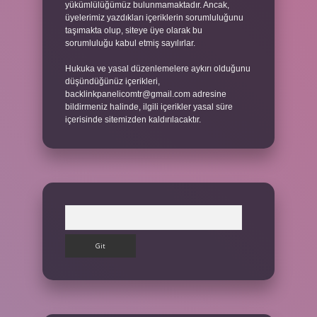
yükümlülüğümüz bulunmamaktadır. Ancak,
üyelerimiz yazdıkları içeriklerin sorumluluğunu
taşımakta olup, siteye üye olarak bu
sorumluluğu kabul etmiş sayılırlar.
Hukuka ve yasal düzenlemelere aykırı olduğunu
düşündüğünüz içerikleri,
backlinkpanelicomtr@gmail.com
adresine
bildirmeniz halinde, ilgili içerikler yasal süre
içerisinde sitemizden kaldırılacaktır.
Arama