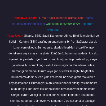
Reklam ve İletişim:
E-mail:
backlinkpaneli@gmail.com
Teams:
forumhizmeti@gmail.com
Whatsapp: 0262 606 0 726
Telegram:
@karabul
Yasal Uyarı:
Sitemiz, 5651 Sayılı Kanun gereğince Bilgi Teknolojileri ve
İletişim Kurumu (BTK) tarafından onaylanmış bir Yer Sağlayıcı olarak
hizmet vermektedir. Bu nedenle, sitedeki içerikleri proaktif olarak
denetleme veya araştırma yükümlülüğümüz bulunmamaktadır. Ancak,
üyelerimiz yazdıkları içeriklerin sorumluluğunu taşımakta olup, siteye
üye olarak bu sorumluluğu kabul etmiş sayılırlar. Bu internet sitesi,
herhangi bir marka, kurum veya şahıs şirketi ile hiçbir bağlantısı
bulunmamaktadır. Sitede yalnızca kendi hazırladığımız makaleler
paylaşılmaktadır. Burada yer alan içerikler haber niteliği taşımamakta
olup, gerçek kurum ve kişiler hakkında paylaşım yapılmamaktadır.
Gerçek kurum ve kişiler ile isim benzerlikleri tamamen tesadüfidir.
Sitemiz, kar amacı gütmeyen ve tamamen ücretsiz bir bilgi paylaşım