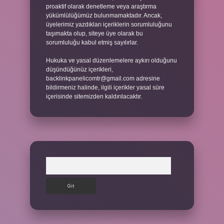
proaktif olarak denetleme veya araştırma
yükümlülüğümüz bulunmamaktadır. Ancak,
üyelerimiz yazdıkları içeriklerin sorumluluğunu
taşımakta olup, siteye üye olarak bu
sorumluluğu kabul etmiş sayılırlar.
Hukuka ve yasal düzenlemelere aykırı olduğunu
düşündüğünüz içerikleri,
backlinkpanelicomtr@gmail.com
adresine
bildirmeniz halinde, ilgili içerikler yasal süre
içerisinde sitemizden kaldırılacaktır.
Arama