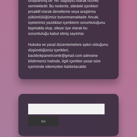
onaylanmış bir Yer Sağlayıcı olarak hizmet
vermektedir. Bu nedenle, sitedeki içerikleri
proaktif olarak denetleme veya araştırma
yükümlülüğümüz bulunmamaktadır. Ancak,
üyelerimiz yazdıkları içeriklerin sorumluluğunu
taşımakta olup, siteye üye olarak bu
sorumluluğu kabul etmiş sayılırlar.
Hukuka ve yasal düzenlemelere aykırı olduğunu
düşündüğünüz içerikleri,
backlinkpanelicomtr@gmail.com
adresine
bildirmeniz halinde, ilgili içerikler yasal süre
içerisinde sitemizden kaldırılacaktır.
Arama