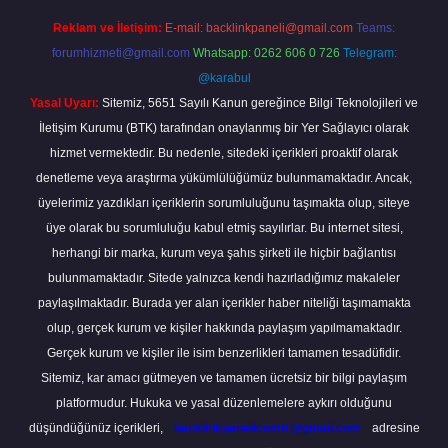
Reklam ve İletişim:
E-mail:
backlinkpaneli@gmail.com
Teams:
forumhizmeti@gmail.com
Whatsapp: 0262 606 0 726
Telegram:
@karabul
Yasal Uyarı:
Sitemiz, 5651 Sayılı Kanun gereğince Bilgi Teknolojileri ve
İletişim Kurumu (BTK) tarafından onaylanmış bir Yer Sağlayıcı olarak
hizmet vermektedir. Bu nedenle, sitedeki içerikleri proaktif olarak
denetleme veya araştırma yükümlülüğümüz bulunmamaktadır. Ancak,
üyelerimiz yazdıkları içeriklerin sorumluluğunu taşımakta olup, siteye
üye olarak bu sorumluluğu kabul etmiş sayılırlar. Bu internet sitesi,
herhangi bir marka, kurum veya şahıs şirketi ile hiçbir bağlantısı
bulunmamaktadır. Sitede yalnızca kendi hazırladığımız makaleler
paylaşılmaktadır. Burada yer alan içerikler haber niteliği taşımamakta
olup, gerçek kurum ve kişiler hakkında paylaşım yapılmamaktadır.
Gerçek kurum ve kişiler ile isim benzerlikleri tamamen tesadüfidir.
Sitemiz, kar amacı gütmeyen ve tamamen ücretsiz bir bilgi paylaşım
platformudur. Hukuka ve yasal düzenlemelere aykırı olduğunu
düşündüğünüz içerikleri,
backlinkpanelicomtr@gmail.com
adresine