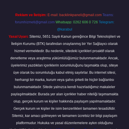
Reklam ve İletişim:
E-mail:
backlinkpaneli@gmail.com
Teams:
forumhizmeti@gmail.com
Whatsapp: 0262 606 0 726
Telegram:
@karabul
Yasal Uyarı:
Sitemiz, 5651 Sayılı Kanun gereğince Bilgi Teknolojileri ve
İletişim Kurumu (BTK) tarafından onaylanmış bir Yer Sağlayıcı olarak
hizmet vermektedir. Bu nedenle, sitedeki içerikleri proaktif olarak
denetleme veya araştırma yükümlülüğümüz bulunmamaktadır. Ancak,
üyelerimiz yazdıkları içeriklerin sorumluluğunu taşımakta olup, siteye
üye olarak bu sorumluluğu kabul etmiş sayılırlar. Bu internet sitesi,
herhangi bir marka, kurum veya şahıs şirketi ile hiçbir bağlantısı
bulunmamaktadır. Sitede yalnızca kendi hazırladığımız makaleler
paylaşılmaktadır. Burada yer alan içerikler haber niteliği taşımamakta
olup, gerçek kurum ve kişiler hakkında paylaşım yapılmamaktadır.
Gerçek kurum ve kişiler ile isim benzerlikleri tamamen tesadüfidir.
Sitemiz, kar amacı gütmeyen ve tamamen ücretsiz bir bilgi paylaşım
platformudur. Hukuka ve yasal düzenlemelere aykırı olduğunu