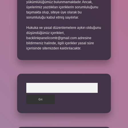
yükümlülüğümüz bulunmamaktadır. Ancak,
üyelerimiz yazdıkları içeriklerin sorumluluğunu
taşımakta olup, siteye üye olarak bu
sorumluluğu kabul etmiş sayılırlar.
Hukuka ve yasal düzenlemelere aykırı olduğunu
düşündüğünüz içerikleri,
backlinkpanelicomtr@gmail.com
adresine
bildirmeniz halinde, ilgili içerikler yasal süre
içerisinde sitemizden kaldırılacaktır.
Arama