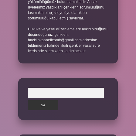
yükümlülüğümüz bulunmamaktadır. Ancak,
üyelerimiz yazdıkları içeriklerin sorumluluğunu
taşımakta olup, siteye üye olarak bu
sorumluluğu kabul etmiş sayılırlar.
Hukuka ve yasal düzenlemelere aykırı olduğunu
düşündüğünüz içerikleri,
backlinkpanelicomtr@gmail.com
adresine
bildirmeniz halinde, ilgili içerikler yasal süre
içerisinde sitemizden kaldırılacaktır.
Arama