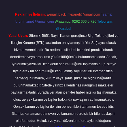
Reklam ve İletişim:
E-mail:
backlinkpaneli@gmail.com
Teams:
forumhizmeti@gmail.com
Whatsapp: 0262 606 0 726
Telegram:
@karabul
Yasal Uyarı:
Sitemiz, 5651 Sayılı Kanun gereğince Bilgi Teknolojileri ve
İletişim Kurumu (BTK) tarafından onaylanmış bir Yer Sağlayıcı olarak
hizmet vermektedir. Bu nedenle, sitedeki içerikleri proaktif olarak
denetleme veya araştırma yükümlülüğümüz bulunmamaktadır. Ancak,
üyelerimiz yazdıkları içeriklerin sorumluluğunu taşımakta olup, siteye
üye olarak bu sorumluluğu kabul etmiş sayılırlar. Bu internet sitesi,
herhangi bir marka, kurum veya şahıs şirketi ile hiçbir bağlantısı
bulunmamaktadır. Sitede yalnızca kendi hazırladığımız makaleler
paylaşılmaktadır. Burada yer alan içerikler haber niteliği taşımamakta
olup, gerçek kurum ve kişiler hakkında paylaşım yapılmamaktadır.
Gerçek kurum ve kişiler ile isim benzerlikleri tamamen tesadüfidir.
Sitemiz, kar amacı gütmeyen ve tamamen ücretsiz bir bilgi paylaşım
platformudur. Hukuka ve yasal düzenlemelere aykırı olduğunu