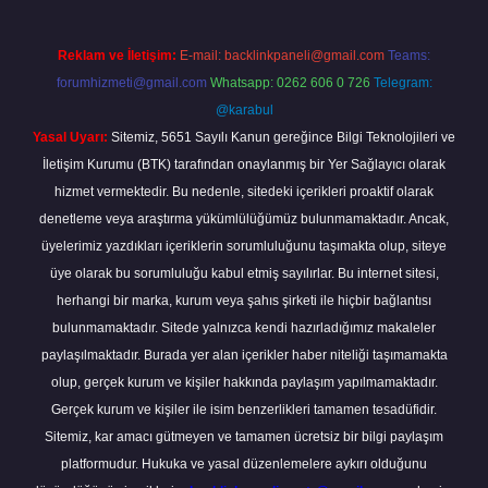
Reklam ve İletişim:
E-mail:
backlinkpaneli@gmail.com
Teams:
forumhizmeti@gmail.com
Whatsapp: 0262 606 0 726
Telegram:
@karabul
Yasal Uyarı:
Sitemiz, 5651 Sayılı Kanun gereğince Bilgi Teknolojileri ve
İletişim Kurumu (BTK) tarafından onaylanmış bir Yer Sağlayıcı olarak
hizmet vermektedir. Bu nedenle, sitedeki içerikleri proaktif olarak
denetleme veya araştırma yükümlülüğümüz bulunmamaktadır. Ancak,
üyelerimiz yazdıkları içeriklerin sorumluluğunu taşımakta olup, siteye
üye olarak bu sorumluluğu kabul etmiş sayılırlar. Bu internet sitesi,
herhangi bir marka, kurum veya şahıs şirketi ile hiçbir bağlantısı
bulunmamaktadır. Sitede yalnızca kendi hazırladığımız makaleler
paylaşılmaktadır. Burada yer alan içerikler haber niteliği taşımamakta
olup, gerçek kurum ve kişiler hakkında paylaşım yapılmamaktadır.
Gerçek kurum ve kişiler ile isim benzerlikleri tamamen tesadüfidir.
Sitemiz, kar amacı gütmeyen ve tamamen ücretsiz bir bilgi paylaşım
platformudur. Hukuka ve yasal düzenlemelere aykırı olduğunu