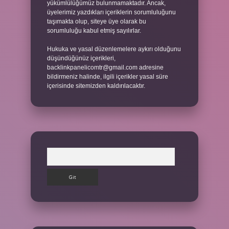
yükümlülüğümüz bulunmamaktadır. Ancak,
üyelerimiz yazdıkları içeriklerin sorumluluğunu
taşımakta olup, siteye üye olarak bu
sorumluluğu kabul etmiş sayılırlar.
Hukuka ve yasal düzenlemelere aykırı olduğunu
düşündüğünüz içerikleri,
backlinkpanelicomtr@gmail.com
adresine
bildirmeniz halinde, ilgili içerikler yasal süre
içerisinde sitemizden kaldırılacaktır.
Arama