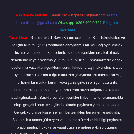
Reklam ve İletişim:
E-mail:
backlinkpaneli@gmail.com
Teams:
forumhizmeti@gmail.com
Whatsapp: 0262 606 0 726
Telegram:
@karabul
Yasal Uyarı:
Sitemiz, 5651 Sayılı Kanun gereğince Bilgi Teknolojileri ve
İletişim Kurumu (BTK) tarafından onaylanmış bir Yer Sağlayıcı olarak
hizmet vermektedir. Bu nedenle, sitedeki içerikleri proaktif olarak
denetleme veya araştırma yükümlülüğümüz bulunmamaktadır. Ancak,
üyelerimiz yazdıkları içeriklerin sorumluluğunu taşımakta olup, siteye
üye olarak bu sorumluluğu kabul etmiş sayılırlar. Bu internet sitesi,
herhangi bir marka, kurum veya şahıs şirketi ile hiçbir bağlantısı
bulunmamaktadır. Sitede yalnızca kendi hazırladığımız makaleler
paylaşılmaktadır. Burada yer alan içerikler haber niteliği taşımamakta
olup, gerçek kurum ve kişiler hakkında paylaşım yapılmamaktadır.
Gerçek kurum ve kişiler ile isim benzerlikleri tamamen tesadüfidir.
Sitemiz, kar amacı gütmeyen ve tamamen ücretsiz bir bilgi paylaşım
platformudur. Hukuka ve yasal düzenlemelere aykırı olduğunu