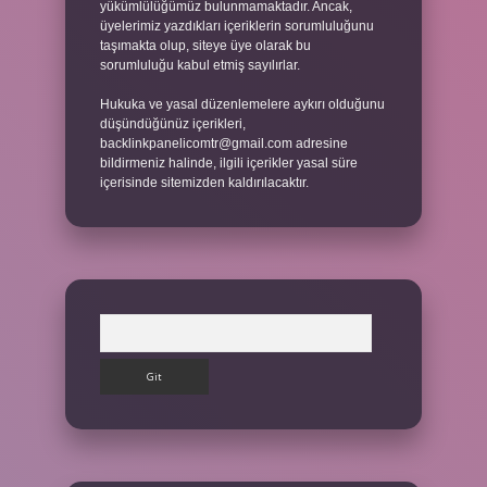
yükümlülüğümüz bulunmamaktadır. Ancak,
üyelerimiz yazdıkları içeriklerin sorumluluğunu
taşımakta olup, siteye üye olarak bu
sorumluluğu kabul etmiş sayılırlar.
Hukuka ve yasal düzenlemelere aykırı olduğunu
düşündüğünüz içerikleri,
backlinkpanelicomtr@gmail.com
adresine
bildirmeniz halinde, ilgili içerikler yasal süre
içerisinde sitemizden kaldırılacaktır.
Arama