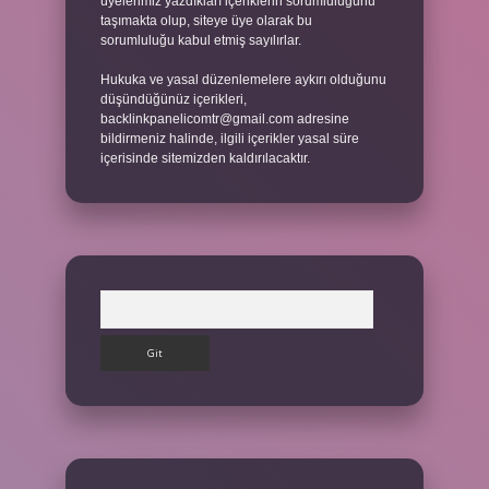
üyelerimiz yazdıkları içeriklerin sorumluluğunu
taşımakta olup, siteye üye olarak bu
sorumluluğu kabul etmiş sayılırlar.
Hukuka ve yasal düzenlemelere aykırı olduğunu
düşündüğünüz içerikleri,
backlinkpanelicomtr@gmail.com
adresine
bildirmeniz halinde, ilgili içerikler yasal süre
içerisinde sitemizden kaldırılacaktır.
Arama