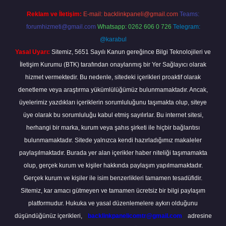
Reklam ve İletişim:
E-mail:
backlinkpaneli@gmail.com
Teams:
forumhizmeti@gmail.com
Whatsapp: 0262 606 0 726
Telegram:
@karabul
Yasal Uyarı:
Sitemiz, 5651 Sayılı Kanun gereğince Bilgi Teknolojileri ve
İletişim Kurumu (BTK) tarafından onaylanmış bir Yer Sağlayıcı olarak
hizmet vermektedir. Bu nedenle, sitedeki içerikleri proaktif olarak
denetleme veya araştırma yükümlülüğümüz bulunmamaktadır. Ancak,
üyelerimiz yazdıkları içeriklerin sorumluluğunu taşımakta olup, siteye
üye olarak bu sorumluluğu kabul etmiş sayılırlar. Bu internet sitesi,
herhangi bir marka, kurum veya şahıs şirketi ile hiçbir bağlantısı
bulunmamaktadır. Sitede yalnızca kendi hazırladığımız makaleler
paylaşılmaktadır. Burada yer alan içerikler haber niteliği taşımamakta
olup, gerçek kurum ve kişiler hakkında paylaşım yapılmamaktadır.
Gerçek kurum ve kişiler ile isim benzerlikleri tamamen tesadüfidir.
Sitemiz, kar amacı gütmeyen ve tamamen ücretsiz bir bilgi paylaşım
platformudur. Hukuka ve yasal düzenlemelere aykırı olduğunu
düşündüğünüz içerikleri,
backlinkpanelicomtr@gmail.com
adresine