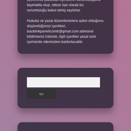
taşımakta olup, siteye üye olarak bu
sorumluluğu kabul etmiş sayılırlar.
Hukuka ve yasal düzenlemelere aykırı olduğunu
düşündüğünüz içerikleri,
backlinkpanelicomtr@gmail.com
adresine
bildirmeniz halinde, ilgili içerikler yasal süre
içerisinde sitemizden kaldırılacaktır.
Arama