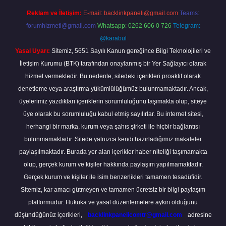
Reklam ve İletişim:
E-mail:
backlinkpaneli@gmail.com
Teams:
forumhizmeti@gmail.com
Whatsapp: 0262 606 0 726
Telegram:
@karabul
Yasal Uyarı:
Sitemiz, 5651 Sayılı Kanun gereğince Bilgi Teknolojileri ve
İletişim Kurumu (BTK) tarafından onaylanmış bir Yer Sağlayıcı olarak
hizmet vermektedir. Bu nedenle, sitedeki içerikleri proaktif olarak
denetleme veya araştırma yükümlülüğümüz bulunmamaktadır. Ancak,
üyelerimiz yazdıkları içeriklerin sorumluluğunu taşımakta olup, siteye
üye olarak bu sorumluluğu kabul etmiş sayılırlar. Bu internet sitesi,
herhangi bir marka, kurum veya şahıs şirketi ile hiçbir bağlantısı
bulunmamaktadır. Sitede yalnızca kendi hazırladığımız makaleler
paylaşılmaktadır. Burada yer alan içerikler haber niteliği taşımamakta
olup, gerçek kurum ve kişiler hakkında paylaşım yapılmamaktadır.
Gerçek kurum ve kişiler ile isim benzerlikleri tamamen tesadüfidir.
Sitemiz, kar amacı gütmeyen ve tamamen ücretsiz bir bilgi paylaşım
platformudur. Hukuka ve yasal düzenlemelere aykırı olduğunu
düşündüğünüz içerikleri,
backlinkpanelicomtr@gmail.com
adresine