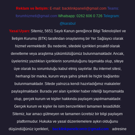
Reklam ve İletişim:
E-mail:
backlinkpaneli@gmail.com
Teams:
forumhizmeti@gmail.com
Whatsapp: 0262 606 0 726
Telegram:
@karabul
Yasal Uyarı:
Sitemiz, 5651 Sayılı Kanun gereğince Bilgi Teknolojileri ve
İletişim Kurumu (BTK) tarafından onaylanmış bir Yer Sağlayıcı olarak
hizmet vermektedir. Bu nedenle, sitedeki içerikleri proaktif olarak
denetleme veya araştırma yükümlülüğümüz bulunmamaktadır. Ancak,
üyelerimiz yazdıkları içeriklerin sorumluluğunu taşımakta olup, siteye
üye olarak bu sorumluluğu kabul etmiş sayılırlar. Bu internet sitesi,
herhangi bir marka, kurum veya şahıs şirketi ile hiçbir bağlantısı
bulunmamaktadır. Sitede yalnızca kendi hazırladığımız makaleler
paylaşılmaktadır. Burada yer alan içerikler haber niteliği taşımamakta
olup, gerçek kurum ve kişiler hakkında paylaşım yapılmamaktadır.
Gerçek kurum ve kişiler ile isim benzerlikleri tamamen tesadüfidir.
Sitemiz, kar amacı gütmeyen ve tamamen ücretsiz bir bilgi paylaşım
platformudur. Hukuka ve yasal düzenlemelere aykırı olduğunu
düşündüğünüz içerikleri,
backlinkpanelicomtr@gmail.com
adresine