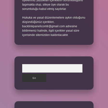
üyelerimiz yazdıkları içeriklerin sorumluluğunu
taşımakta olup, siteye üye olarak bu
sorumluluğu kabul etmiş sayılırlar.
Hukuka ve yasal düzenlemelere aykırı olduğunu
düşündüğünüz içerikleri,
backlinkpanelicomtr@gmail.com
adresine
bildirmeniz halinde, ilgili içerikler yasal süre
içerisinde sitemizden kaldırılacaktır.
Arama