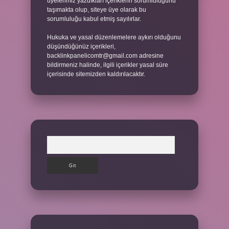
üyelerimiz yazdıkları içeriklerin sorumluluğunu
taşımakta olup, siteye üye olarak bu
sorumluluğu kabul etmiş sayılırlar.
Hukuka ve yasal düzenlemelere aykırı olduğunu
düşündüğünüz içerikleri,
backlinkpanelicomtr@gmail.com
adresine
bildirmeniz halinde, ilgili içerikler yasal süre
içerisinde sitemizden kaldırılacaktır.
Arama