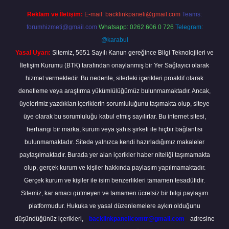
Reklam ve İletişim:
E-mail:
backlinkpaneli@gmail.com
Teams:
forumhizmeti@gmail.com
Whatsapp: 0262 606 0 726
Telegram:
@karabul
Yasal Uyarı:
Sitemiz, 5651 Sayılı Kanun gereğince Bilgi Teknolojileri ve
İletişim Kurumu (BTK) tarafından onaylanmış bir Yer Sağlayıcı olarak
hizmet vermektedir. Bu nedenle, sitedeki içerikleri proaktif olarak
denetleme veya araştırma yükümlülüğümüz bulunmamaktadır. Ancak,
üyelerimiz yazdıkları içeriklerin sorumluluğunu taşımakta olup, siteye
üye olarak bu sorumluluğu kabul etmiş sayılırlar. Bu internet sitesi,
herhangi bir marka, kurum veya şahıs şirketi ile hiçbir bağlantısı
bulunmamaktadır. Sitede yalnızca kendi hazırladığımız makaleler
paylaşılmaktadır. Burada yer alan içerikler haber niteliği taşımamakta
olup, gerçek kurum ve kişiler hakkında paylaşım yapılmamaktadır.
Gerçek kurum ve kişiler ile isim benzerlikleri tamamen tesadüfidir.
Sitemiz, kar amacı gütmeyen ve tamamen ücretsiz bir bilgi paylaşım
platformudur. Hukuka ve yasal düzenlemelere aykırı olduğunu
düşündüğünüz içerikleri,
backlinkpanelicomtr@gmail.com
adresine