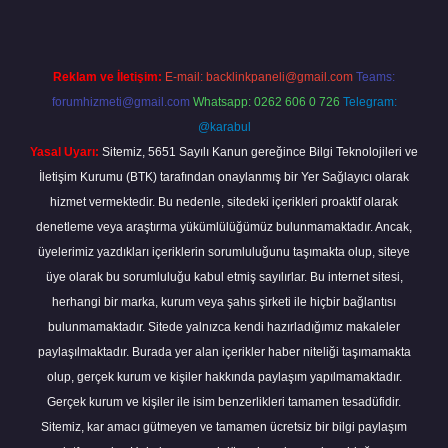
Reklam ve İletişim:
E-mail:
backlinkpaneli@gmail.com
Teams:
forumhizmeti@gmail.com
Whatsapp: 0262 606 0 726
Telegram:
@karabul
Yasal Uyarı:
Sitemiz, 5651 Sayılı Kanun gereğince Bilgi Teknolojileri ve
İletişim Kurumu (BTK) tarafından onaylanmış bir Yer Sağlayıcı olarak
hizmet vermektedir. Bu nedenle, sitedeki içerikleri proaktif olarak
denetleme veya araştırma yükümlülüğümüz bulunmamaktadır. Ancak,
üyelerimiz yazdıkları içeriklerin sorumluluğunu taşımakta olup, siteye
üye olarak bu sorumluluğu kabul etmiş sayılırlar. Bu internet sitesi,
herhangi bir marka, kurum veya şahıs şirketi ile hiçbir bağlantısı
bulunmamaktadır. Sitede yalnızca kendi hazırladığımız makaleler
paylaşılmaktadır. Burada yer alan içerikler haber niteliği taşımamakta
olup, gerçek kurum ve kişiler hakkında paylaşım yapılmamaktadır.
Gerçek kurum ve kişiler ile isim benzerlikleri tamamen tesadüfidir.
Sitemiz, kar amacı gütmeyen ve tamamen ücretsiz bir bilgi paylaşım