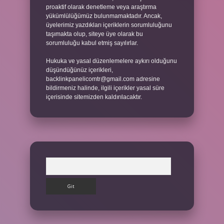
proaktif olarak denetleme veya araştırma
yükümlülüğümüz bulunmamaktadır. Ancak,
üyelerimiz yazdıkları içeriklerin sorumluluğunu
taşımakta olup, siteye üye olarak bu
sorumluluğu kabul etmiş sayılırlar.
Hukuka ve yasal düzenlemelere aykırı olduğunu
düşündüğünüz içerikleri,
backlinkpanelicomtr@gmail.com
adresine
bildirmeniz halinde, ilgili içerikler yasal süre
içerisinde sitemizden kaldırılacaktır.
Arama