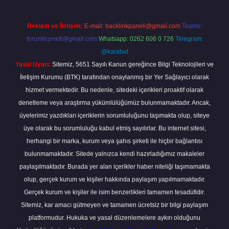
Reklam ve İletişim:
E-mail:
backlinkpaneli@gmail.com
Teams:
forumhizmeti@gmail.com
Whatsapp: 0262 606 0 726
Telegram:
@karabul
Yasal Uyarı:
Sitemiz, 5651 Sayılı Kanun gereğince Bilgi Teknolojileri ve
İletişim Kurumu (BTK) tarafından onaylanmış bir Yer Sağlayıcı olarak
hizmet vermektedir. Bu nedenle, sitedeki içerikleri proaktif olarak
denetleme veya araştırma yükümlülüğümüz bulunmamaktadır. Ancak,
üyelerimiz yazdıkları içeriklerin sorumluluğunu taşımakta olup, siteye
üye olarak bu sorumluluğu kabul etmiş sayılırlar. Bu internet sitesi,
herhangi bir marka, kurum veya şahıs şirketi ile hiçbir bağlantısı
bulunmamaktadır. Sitede yalnızca kendi hazırladığımız makaleler
paylaşılmaktadır. Burada yer alan içerikler haber niteliği taşımamakta
olup, gerçek kurum ve kişiler hakkında paylaşım yapılmamaktadır.
Gerçek kurum ve kişiler ile isim benzerlikleri tamamen tesadüfidir.
Sitemiz, kar amacı gütmeyen ve tamamen ücretsiz bir bilgi paylaşım
platformudur. Hukuka ve yasal düzenlemelere aykırı olduğunu