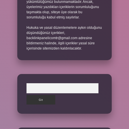
yükümlülüğümüz bulunmamaktadır. Ancak,
üyelerimiz yazdıkları içeriklerin sorumluluğunu
taşımakta olup, siteye üye olarak bu
sorumluluğu kabul etmiş sayılırlar.
Hukuka ve yasal düzenlemelere aykırı olduğunu
düşündüğünüz içerikleri,
backlinkpanelicomtr@gmail.com
adresine
bildirmeniz halinde, ilgili içerikler yasal süre
içerisinde sitemizden kaldırılacaktır.
Arama