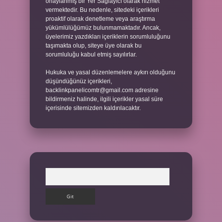
onaylanmış bir Yer Sağlayıcı olarak hizmet
vermektedir. Bu nedenle, sitedeki içerikleri
proaktif olarak denetleme veya araştırma
yükümlülüğümüz bulunmamaktadır. Ancak,
üyelerimiz yazdıkları içeriklerin sorumluluğunu
taşımakta olup, siteye üye olarak bu
sorumluluğu kabul etmiş sayılırlar.
Hukuka ve yasal düzenlemelere aykırı olduğunu
düşündüğünüz içerikleri,
backlinkpanelicomtr@gmail.com
adresine
bildirmeniz halinde, ilgili içerikler yasal süre
içerisinde sitemizden kaldırılacaktır.
Arama