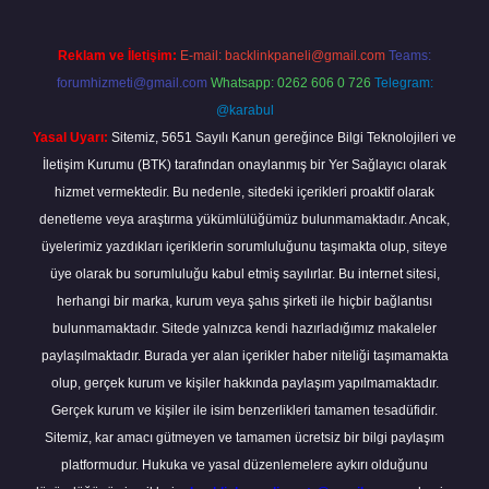
Reklam ve İletişim:
E-mail:
backlinkpaneli@gmail.com
Teams:
forumhizmeti@gmail.com
Whatsapp: 0262 606 0 726
Telegram:
@karabul
Yasal Uyarı:
Sitemiz, 5651 Sayılı Kanun gereğince Bilgi Teknolojileri ve
İletişim Kurumu (BTK) tarafından onaylanmış bir Yer Sağlayıcı olarak
hizmet vermektedir. Bu nedenle, sitedeki içerikleri proaktif olarak
denetleme veya araştırma yükümlülüğümüz bulunmamaktadır. Ancak,
üyelerimiz yazdıkları içeriklerin sorumluluğunu taşımakta olup, siteye
üye olarak bu sorumluluğu kabul etmiş sayılırlar. Bu internet sitesi,
herhangi bir marka, kurum veya şahıs şirketi ile hiçbir bağlantısı
bulunmamaktadır. Sitede yalnızca kendi hazırladığımız makaleler
paylaşılmaktadır. Burada yer alan içerikler haber niteliği taşımamakta
olup, gerçek kurum ve kişiler hakkında paylaşım yapılmamaktadır.
Gerçek kurum ve kişiler ile isim benzerlikleri tamamen tesadüfidir.
Sitemiz, kar amacı gütmeyen ve tamamen ücretsiz bir bilgi paylaşım
platformudur. Hukuka ve yasal düzenlemelere aykırı olduğunu