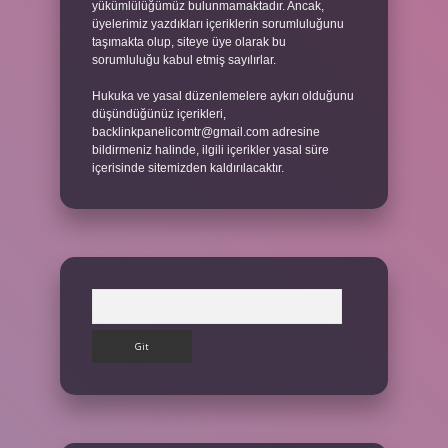
yükümlülüğümüz bulunmamaktadır. Ancak,
üyelerimiz yazdıkları içeriklerin sorumluluğunu
taşımakta olup, siteye üye olarak bu
sorumluluğu kabul etmiş sayılırlar.
Hukuka ve yasal düzenlemelere aykırı olduğunu
düşündüğünüz içerikleri,
backlinkpanelicomtr@gmail.com
adresine
bildirmeniz halinde, ilgili içerikler yasal süre
içerisinde sitemizden kaldırılacaktır.
Arama