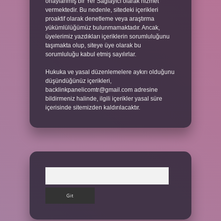
onaylanmış bir Yer Sağlayıcı olarak hizmet
vermektedir. Bu nedenle, sitedeki içerikleri
proaktif olarak denetleme veya araştırma
yükümlülüğümüz bulunmamaktadır. Ancak,
üyelerimiz yazdıkları içeriklerin sorumluluğunu
taşımakta olup, siteye üye olarak bu
sorumluluğu kabul etmiş sayılırlar.
Hukuka ve yasal düzenlemelere aykırı olduğunu
düşündüğünüz içerikleri,
backlinkpanelicomtr@gmail.com
adresine
bildirmeniz halinde, ilgili içerikler yasal süre
içerisinde sitemizden kaldırılacaktır.
Arama