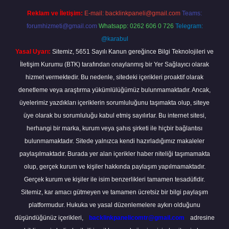
Reklam ve İletişim:
E-mail:
backlinkpaneli@gmail.com
Teams:
forumhizmeti@gmail.com
Whatsapp: 0262 606 0 726
Telegram:
@karabul
Yasal Uyarı:
Sitemiz, 5651 Sayılı Kanun gereğince Bilgi Teknolojileri ve
İletişim Kurumu (BTK) tarafından onaylanmış bir Yer Sağlayıcı olarak
hizmet vermektedir. Bu nedenle, sitedeki içerikleri proaktif olarak
denetleme veya araştırma yükümlülüğümüz bulunmamaktadır. Ancak,
üyelerimiz yazdıkları içeriklerin sorumluluğunu taşımakta olup, siteye
üye olarak bu sorumluluğu kabul etmiş sayılırlar. Bu internet sitesi,
herhangi bir marka, kurum veya şahıs şirketi ile hiçbir bağlantısı
bulunmamaktadır. Sitede yalnızca kendi hazırladığımız makaleler
paylaşılmaktadır. Burada yer alan içerikler haber niteliği taşımamakta
olup, gerçek kurum ve kişiler hakkında paylaşım yapılmamaktadır.
Gerçek kurum ve kişiler ile isim benzerlikleri tamamen tesadüfidir.
Sitemiz, kar amacı gütmeyen ve tamamen ücretsiz bir bilgi paylaşım
platformudur. Hukuka ve yasal düzenlemelere aykırı olduğunu
düşündüğünüz içerikleri,
backlinkpanelicomtr@gmail.com
adresine