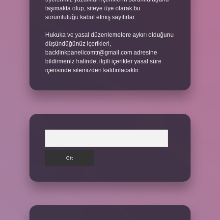
taşımakta olup, siteye üye olarak bu
sorumluluğu kabul etmiş sayılırlar.
Hukuka ve yasal düzenlemelere aykırı olduğunu
düşündüğünüz içerikleri,
backlinkpanelicomtr@gmail.com
adresine
bildirmeniz halinde, ilgili içerikler yasal süre
içerisinde sitemizden kaldırılacaktır.
Arama