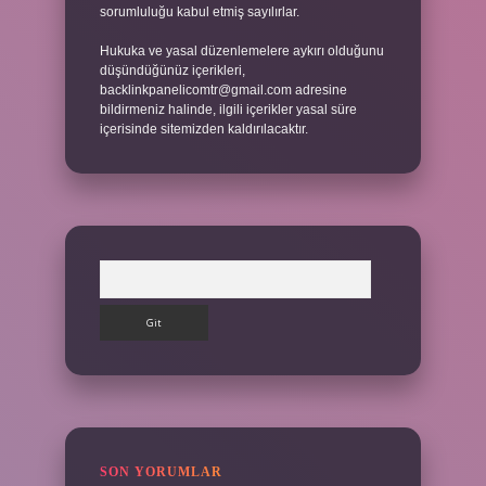
sorumluluğu kabul etmiş sayılırlar.
Hukuka ve yasal düzenlemelere aykırı olduğunu
düşündüğünüz içerikleri,
backlinkpanelicomtr@gmail.com
adresine
bildirmeniz halinde, ilgili içerikler yasal süre
içerisinde sitemizden kaldırılacaktır.
Arama
SON YORUMLAR