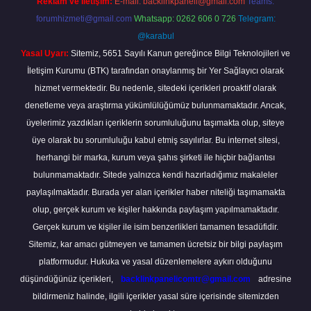
Reklam ve İletişim:
E-mail:
backlinkpaneli@gmail.com
Teams:
forumhizmeti@gmail.com
Whatsapp: 0262 606 0 726
Telegram:
@karabul
Yasal Uyarı:
Sitemiz, 5651 Sayılı Kanun gereğince Bilgi Teknolojileri ve
İletişim Kurumu (BTK) tarafından onaylanmış bir Yer Sağlayıcı olarak
hizmet vermektedir. Bu nedenle, sitedeki içerikleri proaktif olarak
denetleme veya araştırma yükümlülüğümüz bulunmamaktadır. Ancak,
üyelerimiz yazdıkları içeriklerin sorumluluğunu taşımakta olup, siteye
üye olarak bu sorumluluğu kabul etmiş sayılırlar. Bu internet sitesi,
herhangi bir marka, kurum veya şahıs şirketi ile hiçbir bağlantısı
bulunmamaktadır. Sitede yalnızca kendi hazırladığımız makaleler
paylaşılmaktadır. Burada yer alan içerikler haber niteliği taşımamakta
olup, gerçek kurum ve kişiler hakkında paylaşım yapılmamaktadır.
Gerçek kurum ve kişiler ile isim benzerlikleri tamamen tesadüfidir.
Sitemiz, kar amacı gütmeyen ve tamamen ücretsiz bir bilgi paylaşım
platformudur. Hukuka ve yasal düzenlemelere aykırı olduğunu
düşündüğünüz içerikleri,
backlinkpanelicomtr@gmail.com
adresine
bildirmeniz halinde, ilgili içerikler yasal süre içerisinde sitemizden