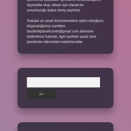
taşımakta olup, siteye üye olarak bu
sorumluluğu kabul etmiş sayılırlar.
Hukuka ve yasal düzenlemelere aykırı olduğunu
düşündüğünüz içerikleri,
backlinkpanelicomtr@gmail.com
adresine
bildirmeniz halinde, ilgili içerikler yasal süre
içerisinde sitemizden kaldırılacaktır.
Arama