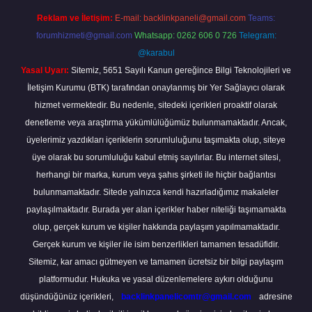
Reklam ve İletişim:
E-mail:
backlinkpaneli@gmail.com
Teams:
forumhizmeti@gmail.com
Whatsapp: 0262 606 0 726
Telegram:
@karabul
Yasal Uyarı:
Sitemiz, 5651 Sayılı Kanun gereğince Bilgi Teknolojileri ve
İletişim Kurumu (BTK) tarafından onaylanmış bir Yer Sağlayıcı olarak
hizmet vermektedir. Bu nedenle, sitedeki içerikleri proaktif olarak
denetleme veya araştırma yükümlülüğümüz bulunmamaktadır. Ancak,
üyelerimiz yazdıkları içeriklerin sorumluluğunu taşımakta olup, siteye
üye olarak bu sorumluluğu kabul etmiş sayılırlar. Bu internet sitesi,
herhangi bir marka, kurum veya şahıs şirketi ile hiçbir bağlantısı
bulunmamaktadır. Sitede yalnızca kendi hazırladığımız makaleler
paylaşılmaktadır. Burada yer alan içerikler haber niteliği taşımamakta
olup, gerçek kurum ve kişiler hakkında paylaşım yapılmamaktadır.
Gerçek kurum ve kişiler ile isim benzerlikleri tamamen tesadüfidir.
Sitemiz, kar amacı gütmeyen ve tamamen ücretsiz bir bilgi paylaşım
platformudur. Hukuka ve yasal düzenlemelere aykırı olduğunu
düşündüğünüz içerikleri,
backlinkpanelicomtr@gmail.com
adresine