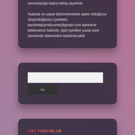
sorumluluğu kabul etmiş sayılırlar.
Hukuka ve yasal düzenlemelere aykırı olduğunu
düşündüğünüz içerikleri,
backlinkpanelicomtr@gmail.com
adresine
bildirmeniz halinde, ilgili içerikler yasal süre
içerisinde sitemizden kaldırılacaktır.
Arama
SON YORUMLAR