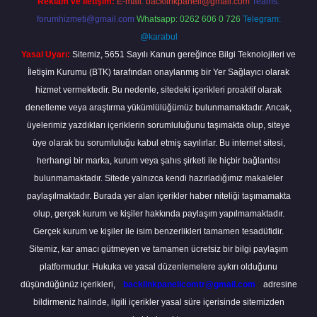
Reklam ve İletişim:
E-mail:
backlinkpaneli@gmail.com
Teams:
forumhizmeti@gmail.com
Whatsapp: 0262 606 0 726
Telegram:
@karabul
Yasal Uyarı:
Sitemiz, 5651 Sayılı Kanun gereğince Bilgi Teknolojileri ve
İletişim Kurumu (BTK) tarafından onaylanmış bir Yer Sağlayıcı olarak
hizmet vermektedir. Bu nedenle, sitedeki içerikleri proaktif olarak
denetleme veya araştırma yükümlülüğümüz bulunmamaktadır. Ancak,
üyelerimiz yazdıkları içeriklerin sorumluluğunu taşımakta olup, siteye
üye olarak bu sorumluluğu kabul etmiş sayılırlar. Bu internet sitesi,
herhangi bir marka, kurum veya şahıs şirketi ile hiçbir bağlantısı
bulunmamaktadır. Sitede yalnızca kendi hazırladığımız makaleler
paylaşılmaktadır. Burada yer alan içerikler haber niteliği taşımamakta
olup, gerçek kurum ve kişiler hakkında paylaşım yapılmamaktadır.
Gerçek kurum ve kişiler ile isim benzerlikleri tamamen tesadüfidir.
Sitemiz, kar amacı gütmeyen ve tamamen ücretsiz bir bilgi paylaşım
platformudur. Hukuka ve yasal düzenlemelere aykırı olduğunu
düşündüğünüz içerikleri,
backlinkpanelicomtr@gmail.com
adresine
bildirmeniz halinde, ilgili içerikler yasal süre içerisinde sitemizden