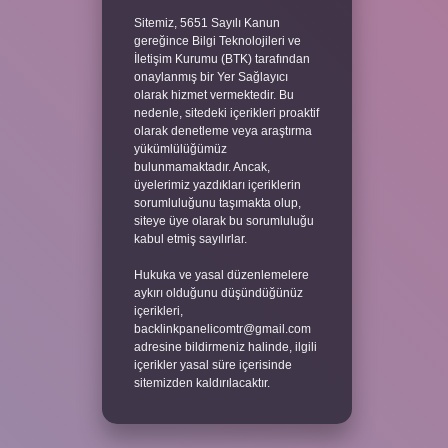
Sitemiz, 5651 Sayılı Kanun
gereğince Bilgi Teknolojileri ve
İletişim Kurumu (BTK) tarafından
onaylanmış bir Yer Sağlayıcı
olarak hizmet vermektedir. Bu
nedenle, sitedeki içerikleri proaktif
olarak denetleme veya araştırma
yükümlülüğümüz
bulunmamaktadır. Ancak,
üyelerimiz yazdıkları içeriklerin
sorumluluğunu taşımakta olup,
siteye üye olarak bu sorumluluğu
kabul etmiş sayılırlar.
Hukuka ve yasal düzenlemelere
aykırı olduğunu düşündüğünüz
içerikleri,
backlinkpanelicomtr@gmail.com
adresine bildirmeniz halinde, ilgili
içerikler yasal süre içerisinde
sitemizden kaldırılacaktır.