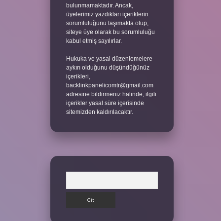
bulunmamaktadır. Ancak,
üyelerimiz yazdıkları içeriklerin
sorumluluğunu taşımakta olup,
siteye üye olarak bu sorumluluğu
kabul etmiş sayılırlar.
Hukuka ve yasal düzenlemelere
aykırı olduğunu düşündüğünüz
içerikleri,
backlinkpanelicomtr@gmail.com
adresine bildirmeniz halinde, ilgili
içerikler yasal süre içerisinde
sitemizden kaldırılacaktır.
Arama