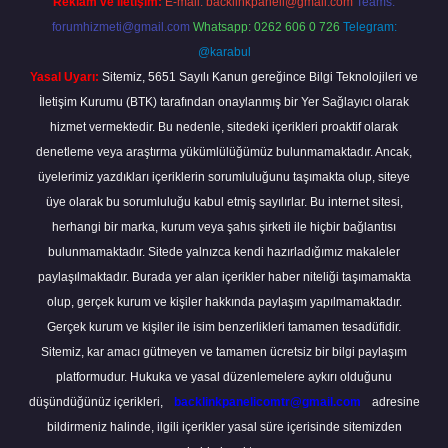
Reklam ve İletişim:
E-mail:
backlinkpaneli@gmail.com
Teams:
forumhizmeti@gmail.com
Whatsapp: 0262 606 0 726
Telegram:
@karabul
Yasal Uyarı:
Sitemiz, 5651 Sayılı Kanun gereğince Bilgi Teknolojileri ve
İletişim Kurumu (BTK) tarafından onaylanmış bir Yer Sağlayıcı olarak
hizmet vermektedir. Bu nedenle, sitedeki içerikleri proaktif olarak
denetleme veya araştırma yükümlülüğümüz bulunmamaktadır. Ancak,
üyelerimiz yazdıkları içeriklerin sorumluluğunu taşımakta olup, siteye
üye olarak bu sorumluluğu kabul etmiş sayılırlar. Bu internet sitesi,
herhangi bir marka, kurum veya şahıs şirketi ile hiçbir bağlantısı
bulunmamaktadır. Sitede yalnızca kendi hazırladığımız makaleler
paylaşılmaktadır. Burada yer alan içerikler haber niteliği taşımamakta
olup, gerçek kurum ve kişiler hakkında paylaşım yapılmamaktadır.
Gerçek kurum ve kişiler ile isim benzerlikleri tamamen tesadüfidir.
Sitemiz, kar amacı gütmeyen ve tamamen ücretsiz bir bilgi paylaşım
platformudur. Hukuka ve yasal düzenlemelere aykırı olduğunu
düşündüğünüz içerikleri,
backlinkpanelicomtr@gmail.com
adresine
bildirmeniz halinde, ilgili içerikler yasal süre içerisinde sitemizden