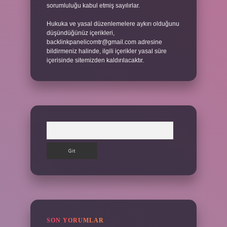
sorumluluğu kabul etmiş sayılırlar.
Hukuka ve yasal düzenlemelere aykırı olduğunu
düşündüğünüz içerikleri,
backlinkpanelicomtr@gmail.com
adresine
bildirmeniz halinde, ilgili içerikler yasal süre
içerisinde sitemizden kaldırılacaktır.
Arama
SON YORUMLAR