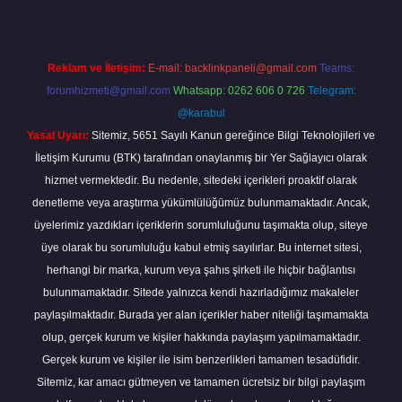
Reklam ve İletişim:
E-mail:
backlinkpaneli@gmail.com
Teams:
forumhizmeti@gmail.com
Whatsapp: 0262 606 0 726
Telegram:
@karabul
Yasal Uyarı:
Sitemiz, 5651 Sayılı Kanun gereğince Bilgi Teknolojileri ve
İletişim Kurumu (BTK) tarafından onaylanmış bir Yer Sağlayıcı olarak
hizmet vermektedir. Bu nedenle, sitedeki içerikleri proaktif olarak
denetleme veya araştırma yükümlülüğümüz bulunmamaktadır. Ancak,
üyelerimiz yazdıkları içeriklerin sorumluluğunu taşımakta olup, siteye
üye olarak bu sorumluluğu kabul etmiş sayılırlar. Bu internet sitesi,
herhangi bir marka, kurum veya şahıs şirketi ile hiçbir bağlantısı
bulunmamaktadır. Sitede yalnızca kendi hazırladığımız makaleler
paylaşılmaktadır. Burada yer alan içerikler haber niteliği taşımamakta
olup, gerçek kurum ve kişiler hakkında paylaşım yapılmamaktadır.
Gerçek kurum ve kişiler ile isim benzerlikleri tamamen tesadüfidir.
Sitemiz, kar amacı gütmeyen ve tamamen ücretsiz bir bilgi paylaşım