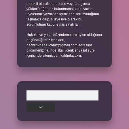
proaktif olarak denetleme veya araştırma
yükümlülüğümüz bulunmamaktadır. Ancak,
üyelerimiz yazdıkları içeriklerin sorumluluğunu
taşımakta olup, siteye üye olarak bu
sorumluluğu kabul etmiş sayılırlar.
Hukuka ve yasal düzenlemelere aykırı olduğunu
düşündüğünüz içerikleri,
backlinkpanelicomtr@gmail.com
adresine
bildirmeniz halinde, ilgili içerikler yasal süre
içerisinde sitemizden kaldırılacaktır.
Arama