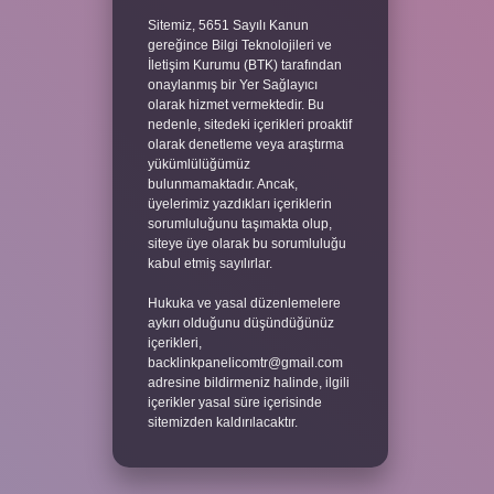
Sitemiz, 5651 Sayılı Kanun
gereğince Bilgi Teknolojileri ve
İletişim Kurumu (BTK) tarafından
onaylanmış bir Yer Sağlayıcı
olarak hizmet vermektedir. Bu
nedenle, sitedeki içerikleri proaktif
olarak denetleme veya araştırma
yükümlülüğümüz
bulunmamaktadır. Ancak,
üyelerimiz yazdıkları içeriklerin
sorumluluğunu taşımakta olup,
siteye üye olarak bu sorumluluğu
kabul etmiş sayılırlar.
Hukuka ve yasal düzenlemelere
aykırı olduğunu düşündüğünüz
içerikleri,
backlinkpanelicomtr@gmail.com
adresine bildirmeniz halinde, ilgili
içerikler yasal süre içerisinde
sitemizden kaldırılacaktır.