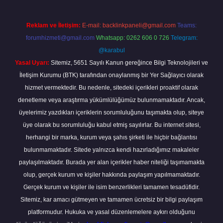
Reklam ve İletişim:
E-mail:
backlinkpaneli@gmail.com
Teams:
forumhizmeti@gmail.com
Whatsapp: 0262 606 0 726
Telegram:
@karabul
Yasal Uyarı:
Sitemiz, 5651 Sayılı Kanun gereğince Bilgi Teknolojileri ve
İletişim Kurumu (BTK) tarafından onaylanmış bir Yer Sağlayıcı olarak
hizmet vermektedir. Bu nedenle, sitedeki içerikleri proaktif olarak
denetleme veya araştırma yükümlülüğümüz bulunmamaktadır. Ancak,
üyelerimiz yazdıkları içeriklerin sorumluluğunu taşımakta olup, siteye
üye olarak bu sorumluluğu kabul etmiş sayılırlar. Bu internet sitesi,
herhangi bir marka, kurum veya şahıs şirketi ile hiçbir bağlantısı
bulunmamaktadır. Sitede yalnızca kendi hazırladığımız makaleler
paylaşılmaktadır. Burada yer alan içerikler haber niteliği taşımamakta
olup, gerçek kurum ve kişiler hakkında paylaşım yapılmamaktadır.
Gerçek kurum ve kişiler ile isim benzerlikleri tamamen tesadüfidir.
Sitemiz, kar amacı gütmeyen ve tamamen ücretsiz bir bilgi paylaşım
platformudur. Hukuka ve yasal düzenlemelere aykırı olduğunu