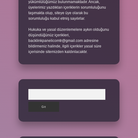
yükümlülüğümüz bulunmamaktadır. Ancak,
üyelerimiz yazdıkları içeriklerin sorumluluğunu
taşımakta olup, siteye üye olarak bu
sorumluluğu kabul etmiş sayılırlar.
Hukuka ve yasal düzenlemelere aykırı olduğunu
düşündüğünüz içerikleri,
backlinkpanelicomtr@gmail.com
adresine
bildirmeniz halinde, ilgili içerikler yasal süre
içerisinde sitemizden kaldırılacaktır.
Arama