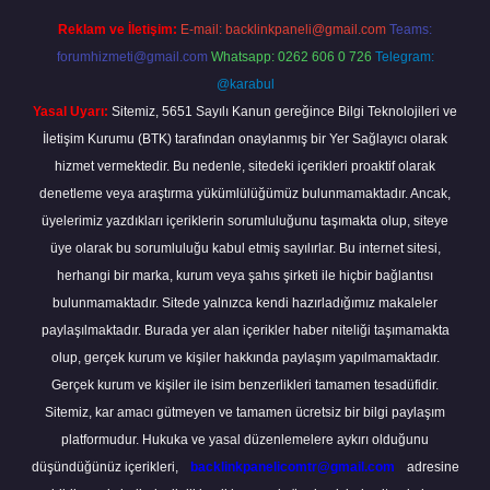
Reklam ve İletişim:
E-mail:
backlinkpaneli@gmail.com
Teams:
forumhizmeti@gmail.com
Whatsapp: 0262 606 0 726
Telegram:
@karabul
Yasal Uyarı:
Sitemiz, 5651 Sayılı Kanun gereğince Bilgi Teknolojileri ve
İletişim Kurumu (BTK) tarafından onaylanmış bir Yer Sağlayıcı olarak
hizmet vermektedir. Bu nedenle, sitedeki içerikleri proaktif olarak
denetleme veya araştırma yükümlülüğümüz bulunmamaktadır. Ancak,
üyelerimiz yazdıkları içeriklerin sorumluluğunu taşımakta olup, siteye
üye olarak bu sorumluluğu kabul etmiş sayılırlar. Bu internet sitesi,
herhangi bir marka, kurum veya şahıs şirketi ile hiçbir bağlantısı
bulunmamaktadır. Sitede yalnızca kendi hazırladığımız makaleler
paylaşılmaktadır. Burada yer alan içerikler haber niteliği taşımamakta
olup, gerçek kurum ve kişiler hakkında paylaşım yapılmamaktadır.
Gerçek kurum ve kişiler ile isim benzerlikleri tamamen tesadüfidir.
Sitemiz, kar amacı gütmeyen ve tamamen ücretsiz bir bilgi paylaşım
platformudur. Hukuka ve yasal düzenlemelere aykırı olduğunu
düşündüğünüz içerikleri,
backlinkpanelicomtr@gmail.com
adresine