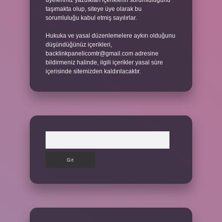
üyelerimiz yazdıkları içeriklerin sorumluluğunu
taşımakta olup, siteye üye olarak bu
sorumluluğu kabul etmiş sayılırlar.
Hukuka ve yasal düzenlemelere aykırı olduğunu
düşündüğünüz içerikleri,
backlinkpanelicomtr@gmail.com
adresine
bildirmeniz halinde, ilgili içerikler yasal süre
içerisinde sitemizden kaldırılacaktır.
Arama