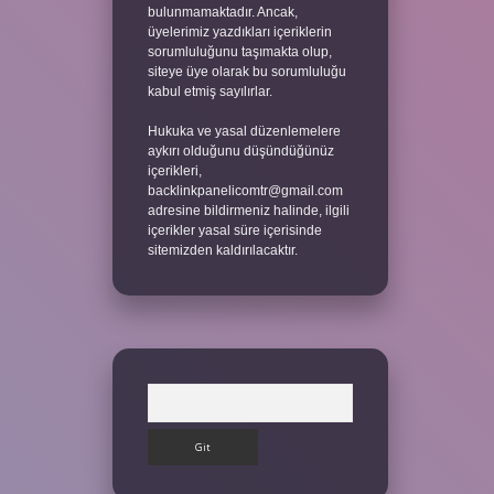
bulunmamaktadır. Ancak,
üyelerimiz yazdıkları içeriklerin
sorumluluğunu taşımakta olup,
siteye üye olarak bu sorumluluğu
kabul etmiş sayılırlar.
Hukuka ve yasal düzenlemelere
aykırı olduğunu düşündüğünüz
içerikleri,
backlinkpanelicomtr@gmail.com
adresine bildirmeniz halinde, ilgili
içerikler yasal süre içerisinde
sitemizden kaldırılacaktır.
Arama