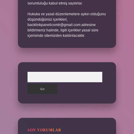
sorumluluğu kabul etmiş sayılırlar.
Hukuka ve yasal düzenlemelere aykırı olduğunu
düşündüğünüz içerikleri,
backlinkpanelicomtr@gmail.com
adresine
bildirmeniz halinde, ilgili içerikler yasal süre
içerisinde sitemizden kaldırılacaktır.
Arama
SON YORUMLAR