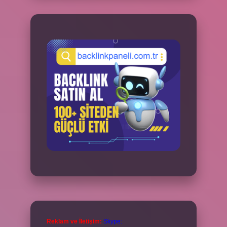
Reklam ve İletişim:
Skype: