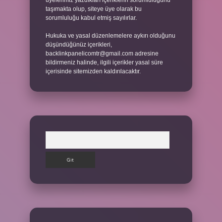
üyelerimiz yazdıkları içeriklerin sorumluluğunu
taşımakta olup, siteye üye olarak bu
sorumluluğu kabul etmiş sayılırlar.
Hukuka ve yasal düzenlemelere aykırı olduğunu
düşündüğünüz içerikleri,
backlinkpanelicomtr@gmail.com
adresine
bildirmeniz halinde, ilgili içerikler yasal süre
içerisinde sitemizden kaldırılacaktır.
Arama