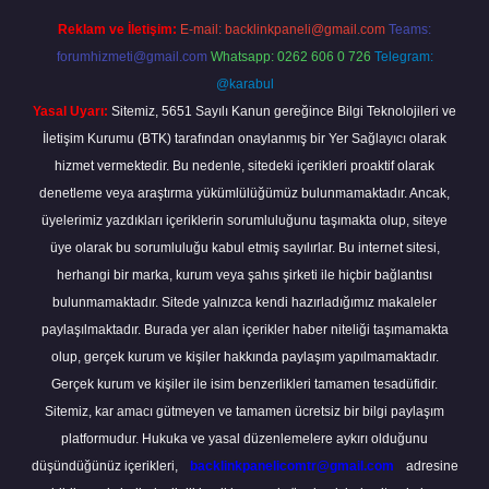
Reklam ve İletişim:
E-mail:
backlinkpaneli@gmail.com
Teams:
forumhizmeti@gmail.com
Whatsapp: 0262 606 0 726
Telegram:
@karabul
Yasal Uyarı:
Sitemiz, 5651 Sayılı Kanun gereğince Bilgi Teknolojileri ve
İletişim Kurumu (BTK) tarafından onaylanmış bir Yer Sağlayıcı olarak
hizmet vermektedir. Bu nedenle, sitedeki içerikleri proaktif olarak
denetleme veya araştırma yükümlülüğümüz bulunmamaktadır. Ancak,
üyelerimiz yazdıkları içeriklerin sorumluluğunu taşımakta olup, siteye
üye olarak bu sorumluluğu kabul etmiş sayılırlar. Bu internet sitesi,
herhangi bir marka, kurum veya şahıs şirketi ile hiçbir bağlantısı
bulunmamaktadır. Sitede yalnızca kendi hazırladığımız makaleler
paylaşılmaktadır. Burada yer alan içerikler haber niteliği taşımamakta
olup, gerçek kurum ve kişiler hakkında paylaşım yapılmamaktadır.
Gerçek kurum ve kişiler ile isim benzerlikleri tamamen tesadüfidir.
Sitemiz, kar amacı gütmeyen ve tamamen ücretsiz bir bilgi paylaşım
platformudur. Hukuka ve yasal düzenlemelere aykırı olduğunu
düşündüğünüz içerikleri,
backlinkpanelicomtr@gmail.com
adresine